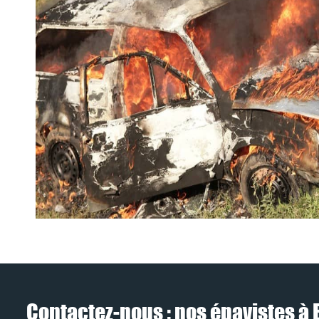
Contactez-nous : nos épavistes à 