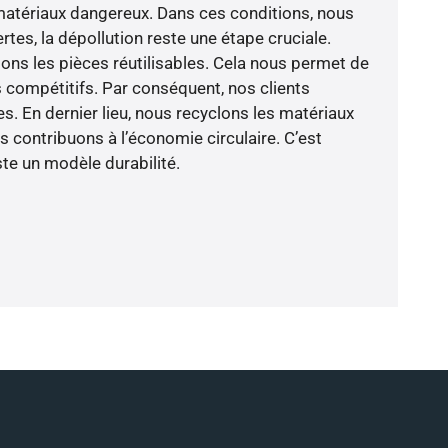
 matériaux dangereux. Dans ces conditions, nous
rtes, la dépollution reste une étape cruciale.
ns les pièces réutilisables. Cela nous permet de
compétitifs. Par conséquent, nos clients
es. En dernier lieu, nous recyclons les matériaux
s contribuons à l’économie circulaire. C’est
te un modèle durabilité.