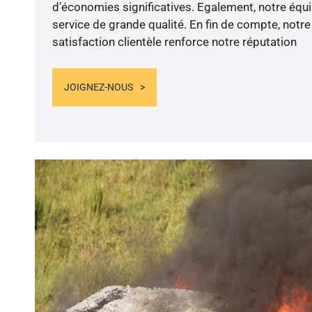
d’économies significatives. Egalement, notre équ
service de grande qualité. En fin de compte, not
satisfaction clientèle renforce notre réputation
JOIGNEZ-NOUS