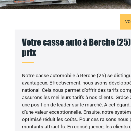
VO
Votre casse auto à Berche (25)
prix
Notre casse automobile à Berche (25) se distingu
avantageux. Effectivement, nous avons développé
national. Cela nous permet d’offrir des tarifs comp
assurons les meilleurs tarifs à nos clients. Grâce
une position de leader sur le marché. A cet égard,
d’une valeur exceptionnelle. Ensuite, notre syst
optimisé réduit les coûts. Pour ces raisons nous 
montants attractifs. En conséquence, les clients 