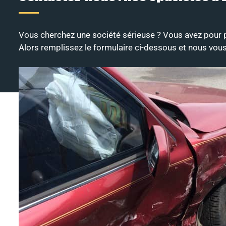
Vous cherchez une société sérieuse ? Vous avez pour p
Alors remplissez le formulaire ci-dessous et nous vous