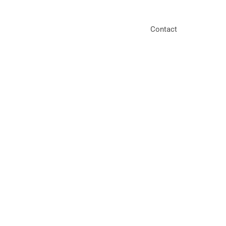
Contact