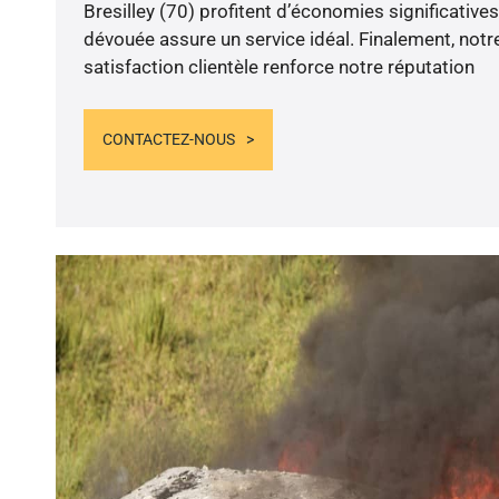
Bresilley (70) profitent d’économies significatives
dévouée assure un service idéal. Finalement, not
satisfaction clientèle renforce notre réputation
CONTACTEZ-NOUS