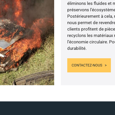
éliminons les fluides et
préservons l’écosystème.
Postérieurement à cela, 
nous permet de revendre 
clients profitent de pièc
recyclons les matériaux 
l’économie circulaire. P
durabilité.
CONTACTEZ-NOUS