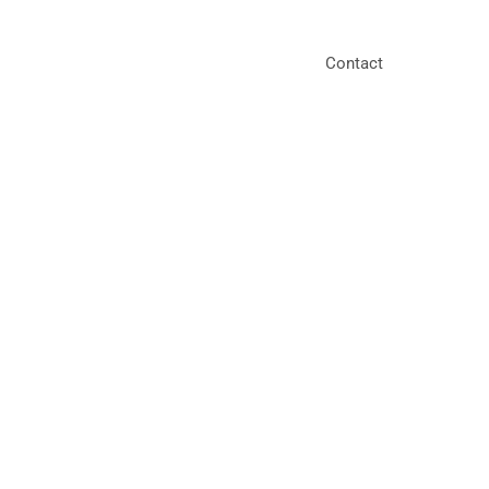
Contact