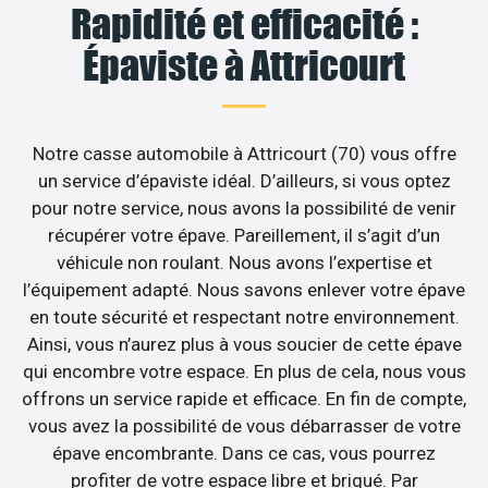
Rapidité et efficacité :
Épaviste à Attricourt
Notre casse automobile à Attricourt (70) vous offre
un service d’épaviste idéal. D’ailleurs, si vous optez
pour notre service, nous avons la possibilité de venir
récupérer votre épave. Pareillement, il s’agit d’un
véhicule non roulant. Nous avons l’expertise et
l’équipement adapté. Nous savons enlever votre épave
en toute sécurité et respectant notre environnement.
Ainsi, vous n’aurez plus à vous soucier de cette épave
qui encombre votre espace. En plus de cela, nous vous
offrons un service rapide et efficace. En fin de compte,
vous avez la possibilité de vous débarrasser de votre
épave encombrante. Dans ce cas, vous pourrez
profiter de votre espace libre et briqué. Par