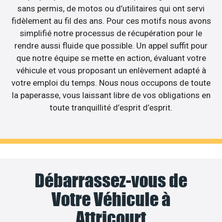
sans permis, de motos ou d’utilitaires qui ont servi
fidèlement au fil des ans. Pour ces motifs nous avons
simplifié notre processus de récupération pour le
rendre aussi fluide que possible. Un appel suffit pour
que notre équipe se mette en action, évaluant votre
véhicule et vous proposant un enlèvement adapté à
votre emploi du temps. Nous nous occupons de toute
la paperasse, vous laissant libre de vos obligations en
toute tranquillité d’esprit d’esprit.
Débarrassez-vous de
Votre Véhicule à
Attricourt