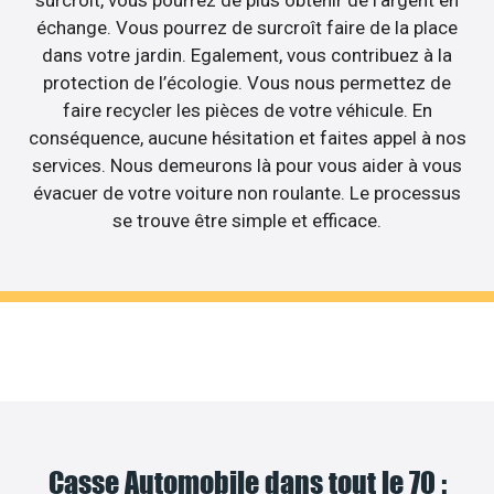
surcroît, vous pourrez de plus obtenir de l’argent en
échange. Vous pourrez de surcroît faire de la place
dans votre jardin. Egalement, vous contribuez à la
protection de l’écologie. Vous nous permettez de
faire recycler les pièces de votre véhicule. En
conséquence, aucune hésitation et faites appel à nos
services. Nous demeurons là pour vous aider à vous
évacuer de votre voiture non roulante. Le processus
se trouve être simple et efficace.
Casse Automobile dans tout le 70 :