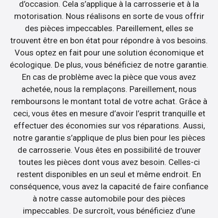
d’occasion. Cela s’applique à la carrosserie et à la
motorisation. Nous réalisons en sorte de vous offrir
des pièces impeccables. Pareillement, elles se
trouvent être en bon état pour répondre à vos besoins.
Vous optez en fait pour une solution économique et
écologique. De plus, vous bénéficiez de notre garantie.
En cas de problème avec la pièce que vous avez
achetée, nous la remplaçons. Pareillement, nous
remboursons le montant total de votre achat. Grâce à
ceci, vous êtes en mesure d’avoir l’esprit tranquille et
effectuer des économies sur vos réparations. Aussi,
notre garantie s’applique de plus bien pour les pièces
de carrosserie. Vous êtes en possibilité de trouver
toutes les pièces dont vous avez besoin. Celles-ci
restent disponibles en un seul et même endroit. En
conséquence, vous avez la capacité de faire confiance
à notre casse automobile pour des pièces
impeccables. De surcroît, vous bénéficiez d’une