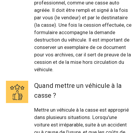
professionnel, comme une casse auto
agréée. Il doit être rempli et signé à la fois
par vous (le vendeur) et par le destinataire
(la casse). Une fois la cession effectuée, ce
formulaire accompagne la demande
destruction du véhicule. Il est important de
conserver un exemplaire de ce document
pour vos archives, car il sert de preuve de la
cession et de la mise hors circulation du
véhicule.
Quand mettre un véhicule à la
casse ?
Mettre un véhicule à la casse est approprié
dans plusieurs situations. Lorsqu'une
voiture est irréparable, suite à un accident
ou à cause de l'usure, et que les coûts de