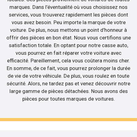
marques. Dans l’éventualité où vous choisissez nos
services, vous trouverez rapidement les pièces dont
vous avez besoin. Peu importe la marque de votre
voiture. De plus, nous mettons un point d’honneur à
offrir des pièces en bon état. Nous vous certifions une
satisfaction totale. En optant pour notre casse auto,
vous pourrez en fait réparer votre voiture avec
efficacité. Pareillement, cela vous coûtera moins cher.
En somme, de ce fait, vous pourrez prolonger la durée
de vie de votre véhicule. De plus, vous roulez en toute
sécurité. Alors, ne tardez pas et venez découvrir notre
large gamme de pièces détachées. Nous avons des
pièces pour toutes marques de voitures.