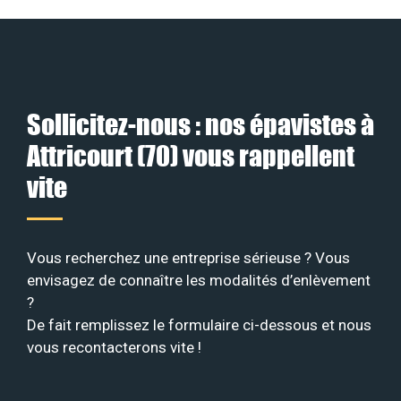
Sollicitez-nous : nos épavistes à
Attricourt (70) vous rappellent
vite
Vous recherchez une entreprise sérieuse ? Vous
envisagez de connaître les modalités d’enlèvement
?
De fait remplissez le formulaire ci-dessous et nous
vous recontacterons vite !