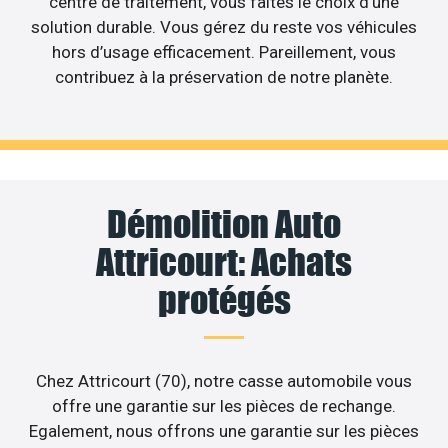
centre de traitement, vous faites le choix d’une
solution durable. Vous gérez du reste vos véhicules
hors d’usage efficacement. Pareillement, vous
contribuez à la préservation de notre planète.
Démolition Auto
Attricourt: Achats
protégés
Chez Attricourt (70), notre casse automobile vous
offre une garantie sur les pièces de rechange.
Egalement, nous offrons une garantie sur les pièces