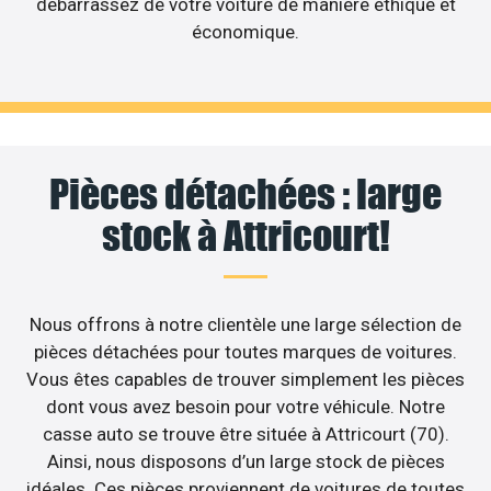
débarrassez de votre voiture de manière éthique et
économique.
Pièces détachées : large
stock à Attricourt!
Nous offrons à notre clientèle une large sélection de
pièces détachées pour toutes marques de voitures.
Vous êtes capables de trouver simplement les pièces
dont vous avez besoin pour votre véhicule. Notre
casse auto se trouve être située à Attricourt (70).
Ainsi, nous disposons d’un large stock de pièces
idéales. Ces pièces proviennent de voitures de toutes