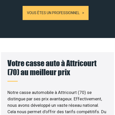
VOUS ÊTES UN PROFESSIONNEL
Votre casse auto à Attricourt
(70) au meilleur prix
Notre casse automobile à Attricourt (70) se
distingue par ses prix avantageux. Effectivement,
nous avons développé un vaste réseau national.
Cela nous permet d’offrir des tarifs compétitifs. Du