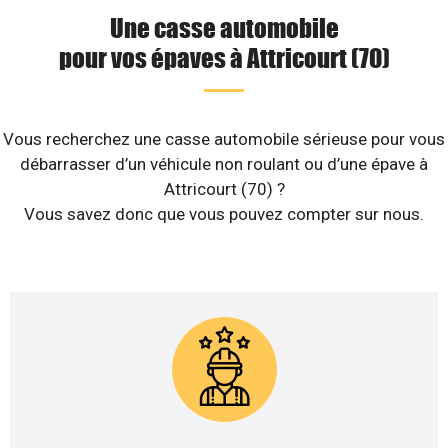
Une casse automobile
pour vos épaves à Attricourt (70)
Vous recherchez une casse automobile sérieuse pour vous
débarrasser d’un véhicule non roulant ou d’une épave à
Attricourt (70) ?
Vous savez donc que vous pouvez compter sur nous.