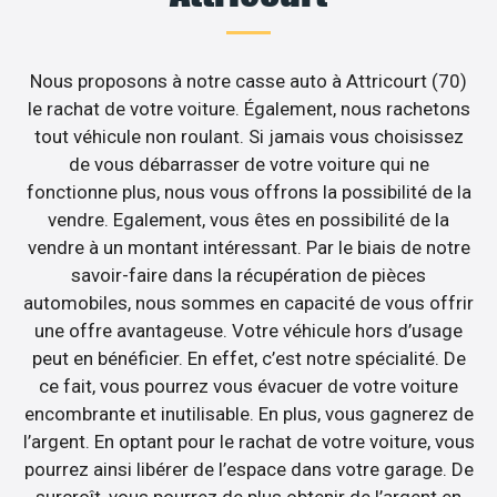
Nous proposons à notre casse auto à Attricourt (70)
le rachat de votre voiture. Également, nous rachetons
tout véhicule non roulant. Si jamais vous choisissez
de vous débarrasser de votre voiture qui ne
fonctionne plus, nous vous offrons la possibilité de la
vendre. Egalement, vous êtes en possibilité de la
vendre à un montant intéressant. Par le biais de notre
savoir-faire dans la récupération de pièces
automobiles, nous sommes en capacité de vous offrir
une offre avantageuse. Votre véhicule hors d’usage
peut en bénéficier. En effet, c’est notre spécialité. De
ce fait, vous pourrez vous évacuer de votre voiture
encombrante et inutilisable. En plus, vous gagnerez de
l’argent. En optant pour le rachat de votre voiture, vous
pourrez ainsi libérer de l’espace dans votre garage. De