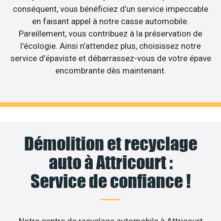
conséquent, vous bénéficiez d’un service impeccable
en faisant appel à notre casse automobile.
Pareillement, vous contribuez à la préservation de
l’écologie. Ainsi n’attendez plus, choisissez notre
service d’épaviste et débarrassez-vous de votre épave
encombrante dès maintenant.
Démolition et recyclage
auto à Attricourt :
Service de confiance !
Notre centre de recyclage automobile à Attricourt