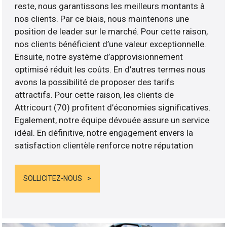
reste, nous garantissons les meilleurs montants à
nos clients. Par ce biais, nous maintenons une
position de leader sur le marché. Pour cette raison,
nos clients bénéficient d’une valeur exceptionnelle.
Ensuite, notre système d’approvisionnement
optimisé réduit les coûts. En d’autres termes nous
avons la possibilité de proposer des tarifs
attractifs. Pour cette raison, les clients de
Attricourt (70) profitent d’économies significatives.
Egalement, notre équipe dévouée assure un service
idéal. En définitive, notre engagement envers la
satisfaction clientèle renforce notre réputation
SOLLICITEZ-NOUS