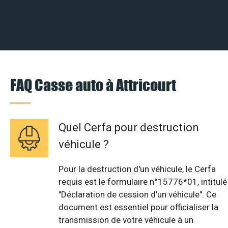
FAQ Casse auto à Attricourt
Quel Cerfa pour destruction
véhicule ?
Pour la destruction d'un véhicule, le Cerfa
requis est le formulaire n°15776*01, intitulé
"Déclaration de cession d'un véhicule". Ce
document est essentiel pour officialiser la
transmission de votre véhicule à un