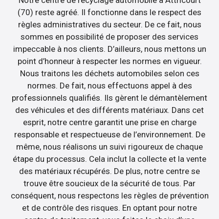
(70) reste agréé. Il fonctionne dans le respect des
règles administratives du secteur. De ce fait, nous
sommes en possibilité de proposer des services
impeccable à nos clients. D’ailleurs, nous mettons un
point d’honneur à respecter les normes en vigueur.
Nous traitons les déchets automobiles selon ces
normes. De fait, nous effectuons appel à des
professionnels qualifiés. Ils gèrent le démantèlement
des véhicules et des différents matériaux. Dans cet
esprit, notre centre garantit une prise en charge
responsable et respectueuse de l’environnement. De
même, nous réalisons un suivi rigoureux de chaque
étape du processus. Cela inclut la collecte et la vente
des matériaux récupérés. De plus, notre centre se
trouve être soucieux de la sécurité de tous. Par
conséquent, nous respectons les règles de prévention
et de contrôle des risques. En optant pour notre