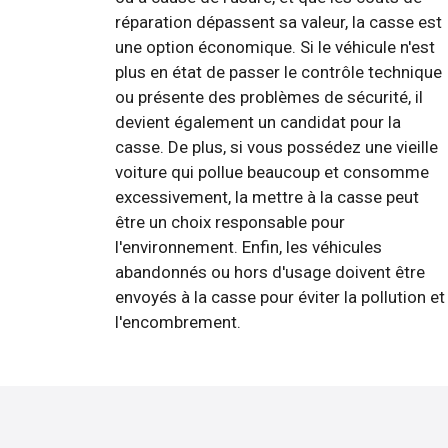
réparation dépassent sa valeur, la casse est
une option économique. Si le véhicule n'est
plus en état de passer le contrôle technique
ou présente des problèmes de sécurité, il
devient également un candidat pour la
casse. De plus, si vous possédez une vieille
voiture qui pollue beaucoup et consomme
excessivement, la mettre à la casse peut
être un choix responsable pour
l'environnement. Enfin, les véhicules
abandonnés ou hors d'usage doivent être
envoyés à la casse pour éviter la pollution et
l'encombrement.