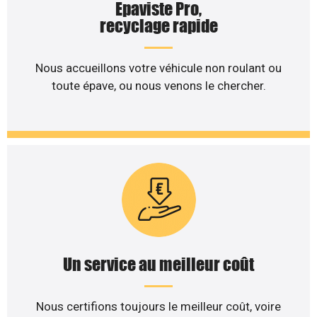
Epaviste Pro,
recyclage rapide
Nous accueillons votre véhicule non roulant ou
toute épave, ou nous venons le chercher.
Un service au meilleur coût
Nous certifions toujours le meilleur coût, voire