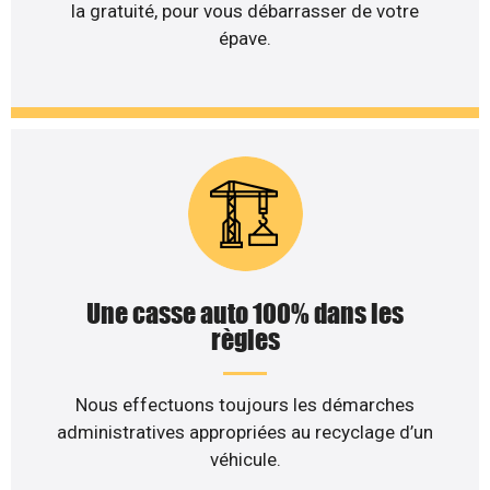
la gratuité, pour vous débarrasser de votre
épave.
Une casse auto 100% dans les
règles
Nous effectuons toujours les démarches
administratives appropriées au recyclage d’un
véhicule.