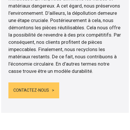
matériaux dangereux. A cet égard, nous préservons
l’environnement. D’ailleurs, la dépollution demeure
une étape cruciale. Postérieurement à cela, nous
démontons les pièces réutilisables. Cela nous offre
la possibilité de revendre à des prix compétitifs. Par
conséquent, nos clients profitent de pièces
impeccables. Finalement, nous recyclons les
matériaux restants. De ce fait, nous contribuons à
l’économie circulaire. En d’autres termes notre
casse trouve être un modèle durabilité.
CONTACTEZ-NOUS