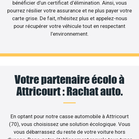
bénéficier d’un certificat d’élimination. Ainsi, vous
pourrez résilier votre assurance et ne plus payer votre
carte grise. De fait, n’hésitez plus et appelez-nous
pour récupérer votre véhicule tout en respectant
l’environnement.
Votre partenaire écolo à
Attricourt : Rachat auto.
En optant pour notre casse automobile à Attricourt
(70), vous choisissez une solution écologique. Vous
vous débarrassez du reste de votre voiture hors