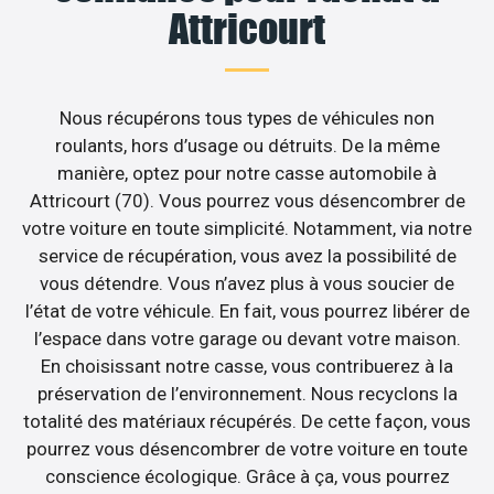
Attricourt
Nous récupérons tous types de véhicules non
roulants, hors d’usage ou détruits. De la même
manière, optez pour notre casse automobile à
Attricourt (70). Vous pourrez vous désencombrer de
votre voiture en toute simplicité. Notamment, via notre
service de récupération, vous avez la possibilité de
vous détendre. Vous n’avez plus à vous soucier de
l’état de votre véhicule. En fait, vous pourrez libérer de
l’espace dans votre garage ou devant votre maison.
En choisissant notre casse, vous contribuerez à la
préservation de l’environnement. Nous recyclons la
totalité des matériaux récupérés. De cette façon, vous
pourrez vous désencombrer de votre voiture en toute
conscience écologique. Grâce à ça, vous pourrez