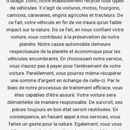
d’usage. Donc, notre établissement recycle tous types
de véhicules. Il s’agit de voitures, motos, fourgons,
camions, caravanes, engins agricoles et tracteurs. De
ce fait, votre véhicule en fin de vie n’aura qu’un faible
impact sur la nature. De ce fait, en nous confiant votre
voiture, vous contribuez à la préservation de notre
planète. Notre casse automobile demeure
respectueuse de la planète et économique pour les
véhicules encombrants. En choisissant notre service,
vous n’aurez pas à payer pour l’enlèvement de votre
voiture. Pareillement, vous pourrez même récupérer
une somme d’argent en échange de celle-ci. Par le
biais de notre processus de traitement efficace, vous
êtes capables d’être assuré. Votre voiture sera
démantelée de manière responsable. De surcroît, ses
pièces toujours en bon état seront réutilisées. En
conséquence, en faisant appel à nos services, vous
faites un geste pour la nature. Egalement, vous vous