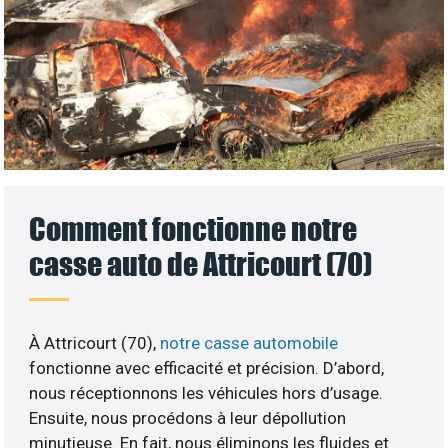
Comment fonctionne notre
casse auto de Attricourt (70)
À Attricourt (70),
notre casse automobile
fonctionne avec efficacité et précision. D’abord,
nous réceptionnons les véhicules hors d’usage.
Ensuite, nous procédons à leur dépollution
minutieuse. En fait, nous éliminons les fluides et