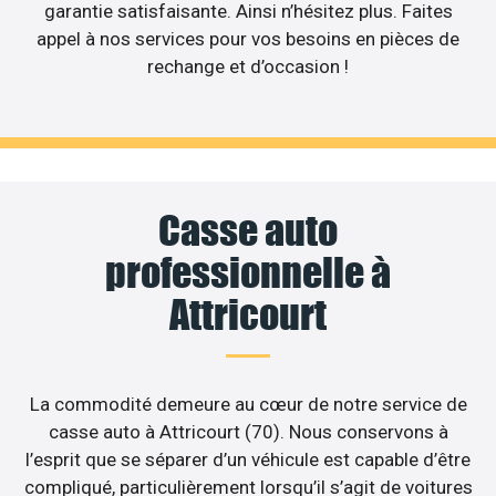
garantie satisfaisante. Ainsi n’hésitez plus. Faites
appel à nos services pour vos besoins en pièces de
rechange et d’occasion !
Casse auto
professionnelle à
Attricourt
La commodité demeure au cœur de notre service de
casse auto à Attricourt (70). Nous conservons à
l’esprit que se séparer d’un véhicule est capable d’être
compliqué, particulièrement lorsqu’il s’agit de voitures