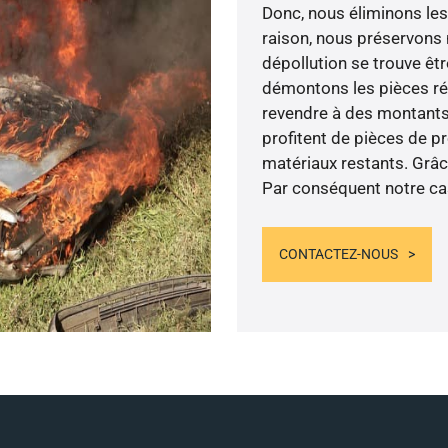
Donc, nous éliminons les
raison, nous préservons 
dépollution se trouve êtr
démontons les pièces réu
revendre à des montants 
profitent de pièces de pr
matériaux restants. Grâc
Par conséquent notre ca
CONTACTEZ-NOUS