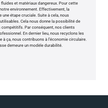
 fluides et matériaux dangereux. Pour cette
notre environnement. Effectivement, la
e une étape cruciale. Suite à cela, nous
tilisables. Cela nous donne la possibilité de
compétitifs. Par conséquent, nos clients
ofessionnel. En dernier lieu, nous recyclons les
e à ça, nous contribuons à l’économie circulaire.
sse demeure un modèle durabilité.