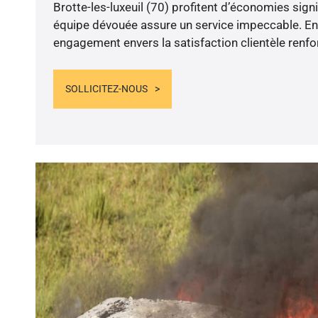
Brotte-les-luxeuil (70) profitent d’économies signi
équipe dévouée assure un service impeccable. En d
engagement envers la satisfaction clientèle renfo
SOLLICITEZ-NOUS