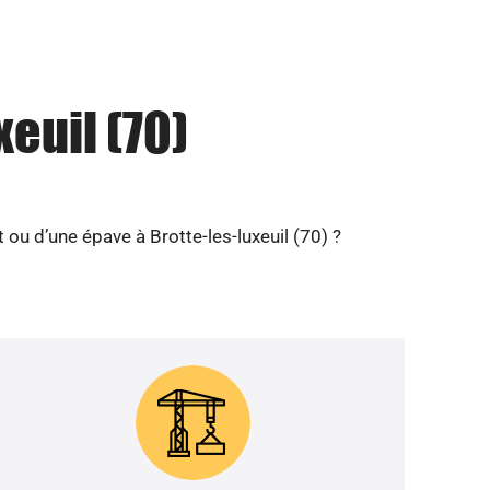
euil (70)
ou d’une épave à Brotte-les-luxeuil (70) ?