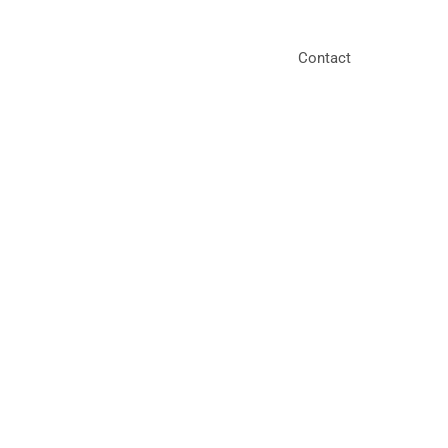
Contact