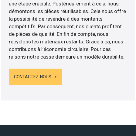
une étape cruciale. Postérieurement à cela, nous
démontons les pièces réutilisables. Cela nous offre
la possibilité de revendre à des montants
compétitifs. Par conséquent, nos clients profitent
de pièces de qualité. En fin de compte, nous
recyclons les matériaux restants. Grâce à ça, nous
contribuons à l’économie circulaire. Pour ces
raisons notre casse demeure un modèle durabilité.
CONTACTEZ-NOUS