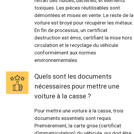
retrait des fluides, batteries, et éléments
toxiques. Les pièces réutilisables sont
démontées et mises en vente. Le reste de la
voiture est broyé pour récupérer les métaux.
En fin de processus, un certificat
destruction est émis, certifiant la mise hors
circulation et le recyclage du véhicule
conformément aux normes
environnementales.
Quels sont les documents
nécessaires pour mettre une
voiture à la casse ?
Pour mettre une voiture à la casse, trois
documents essentiels sont requis.
Premièrement, la carte grise (certificat
d’immatriculation) du véhicule, qui doit être