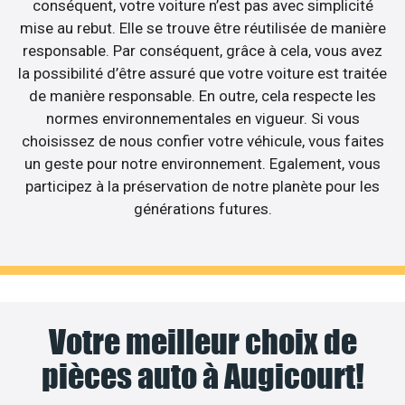
conséquent, votre voiture n’est pas avec simplicité
mise au rebut. Elle se trouve être réutilisée de manière
responsable. Par conséquent, grâce à cela, vous avez
la possibilité d’être assuré que votre voiture est traitée
de manière responsable. En outre, cela respecte les
normes environnementales en vigueur. Si vous
choisissez de nous confier votre véhicule, vous faites
un geste pour notre environnement. Egalement, vous
participez à la préservation de notre planète pour les
générations futures.
Votre meilleur choix de
pièces auto à Augicourt!