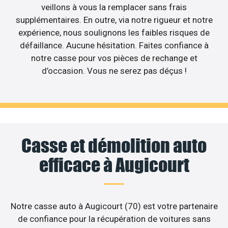
veillons à vous la remplacer sans frais
supplémentaires. En outre, via notre rigueur et notre
expérience, nous soulignons les faibles risques de
défaillance. Aucune hésitation. Faites confiance à
notre casse pour vos pièces de rechange et
d’occasion. Vous ne serez pas déçus !
Casse et démolition auto
efficace à Augicourt
Notre casse auto à Augicourt (70) est votre partenaire
de confiance pour la récupération de voitures sans