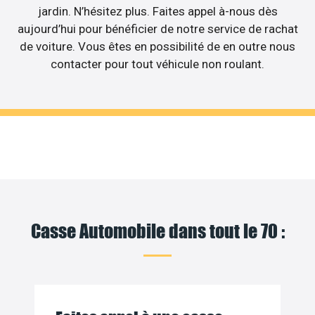
jardin. N’hésitez plus. Faites appel à-nous dès
aujourd’hui pour bénéficier de notre service de rachat
de voiture. Vous êtes en possibilité de en outre nous
contacter pour tout véhicule non roulant.
Casse Automobile dans tout le 70 :