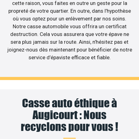
cette raison, vous faites en outre un geste pour la
propreté de votre quartier. En outre, dans l’hypothèse
où vous optez pour un enlèvement par nos soins.
Notre casse automobile vous offrira un certificat
destruction. Cela vous assurera que votre épave ne
sera plus jamais sur la route. Ainsi, n’hésitez pas et
joignez-nous dès maintenant pour bénéficier de notre
service d’épaviste efficace et fiable.
Casse auto éthique à
Augicourt : Nous
recyclons pour vous !