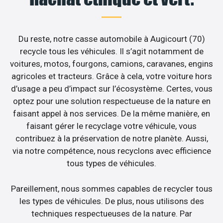
Du reste, notre casse automobile à Augicourt (70)
recycle tous les véhicules. Il s’agit notamment de
voitures, motos, fourgons, camions, caravanes, engins
agricoles et tracteurs. Grâce à cela, votre voiture hors
d’usage a peu d’impact sur l’écosystème. Certes, vous
optez pour une solution respectueuse de la nature en
faisant appel à nos services. De la même manière, en
faisant gérer le recyclage votre véhicule, vous
contribuez à la préservation de notre planète. Aussi,
via notre compétence, nous recyclons avec efficience
tous types de véhicules.
Pareillement, nous sommes capables de recycler tous
les types de véhicules. De plus, nous utilisons des
techniques respectueuses de la nature. Par