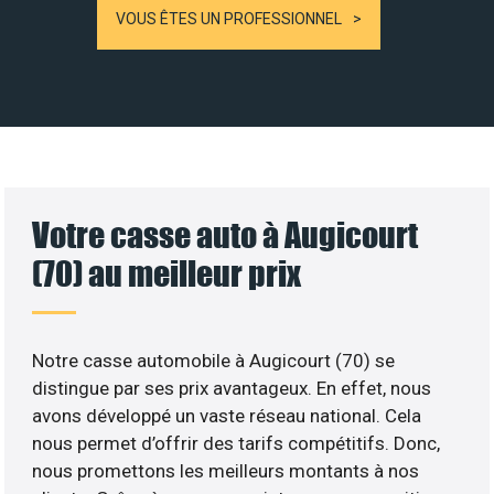
VOUS ÊTES UN PROFESSIONNEL
Votre casse auto à Augicourt
(70) au meilleur prix
Notre casse automobile à Augicourt (70) se
distingue par ses prix avantageux. En effet, nous
avons développé un vaste réseau national. Cela
nous permet d’offrir des tarifs compétitifs. Donc,
nous promettons les meilleurs montants à nos