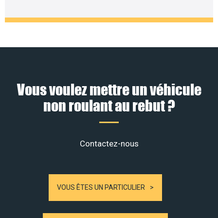
Vous voulez mettre un véhicule
non roulant au rebut ?
Contactez-nous
VOUS ÊTES UN PARTICULIER