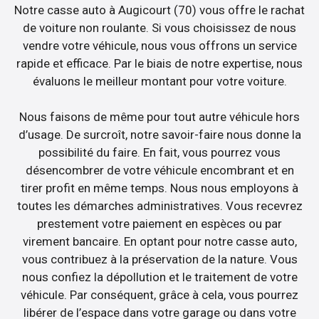
Notre casse auto à Augicourt (70) vous offre le rachat
de voiture non roulante. Si vous choisissez de nous
vendre votre véhicule, nous vous offrons un service
rapide et efficace. Par le biais de notre expertise, nous
évaluons le meilleur montant pour votre voiture.
Nous faisons de même pour tout autre véhicule hors
d’usage. De surcroît, notre savoir-faire nous donne la
possibilité du faire. En fait, vous pourrez vous
désencombrer de votre véhicule encombrant et en
tirer profit en même temps. Nous nous employons à
toutes les démarches administratives. Vous recevrez
prestement votre paiement en espèces ou par
virement bancaire. En optant pour notre casse auto,
vous contribuez à la préservation de la nature. Vous
nous confiez la dépollution et le traitement de votre
véhicule. Par conséquent, grâce à cela, vous pourrez
libérer de l’espace dans votre garage ou dans votre