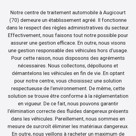
Notre centre de traitement automobile à Augicourt
(70) demeure un établissement agréé. Il fonctionne
dans le respect des règles administratives du secteur.
Effectivement, nous faisons tout notre possible pour
assurer une gestion efficace. En outre, nous visons
une gestion responsable des véhicules hors d’usage.
Pour cette raison, nous disposons des agréments
nécessaires. Nous collectons, dépolluons et
démantelons les véhicules en fin de vie. En optant
pour notre centre, vous choisissez une solution
respectueuse de l’environnement. De même, cette
solution se trouve être conforme à la réglementation
en vigueur. De ce fait, nous pouvons garantir
l’élimination correcte des fluides dangereux présents
dans les véhicules. Pareillement, nous sommes en
mesure de surcroît éliminer les matériaux dangereux.
En outre, nous veillons à racheter un maximum de