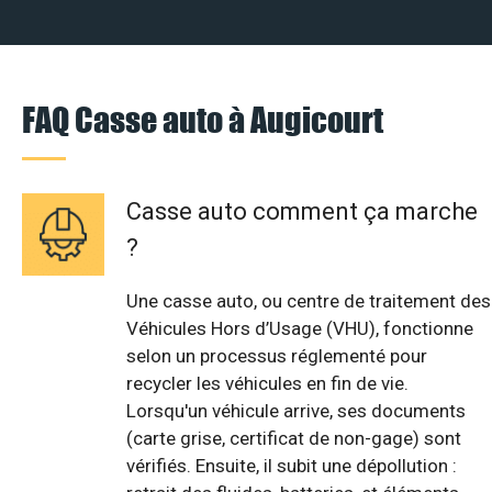
FAQ Casse auto à Augicourt
Casse auto comment ça marche
?
Une casse auto, ou centre de traitement des
Véhicules Hors d’Usage (VHU), fonctionne
selon un processus réglementé pour
recycler les véhicules en fin de vie.
Lorsqu'un véhicule arrive, ses documents
(carte grise, certificat de non-gage) sont
vérifiés. Ensuite, il subit une dépollution :