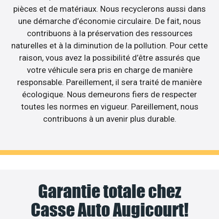
pièces et de matériaux. Nous recyclerons aussi dans
une démarche d’économie circulaire. De fait, nous
contribuons à la préservation des ressources
naturelles et à la diminution de la pollution. Pour cette
raison, vous avez la possibilité d’être assurés que
votre véhicule sera pris en charge de manière
responsable. Pareillement, il sera traité de manière
écologique. Nous demeurons fiers de respecter
toutes les normes en vigueur. Pareillement, nous
contribuons à un avenir plus durable.
Garantie totale chez
Casse Auto Augicourt!