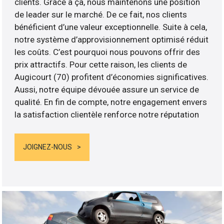
clients. Grâce à ça, nous maintenons une position
de leader sur le marché. De ce fait, nos clients
bénéficient d’une valeur exceptionnelle. Suite à cela,
notre système d’approvisionnement optimisé réduit
les coûts. C’est pourquoi nous pouvons offrir des
prix attractifs. Pour cette raison, les clients de
Augicourt (70) profitent d’économies significatives.
Aussi, notre équipe dévouée assure un service de
qualité. En fin de compte, notre engagement envers
la satisfaction clientèle renforce notre réputation
JOIGNEZ-NOUS