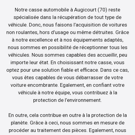
Notre casse automobile à Augicourt (70) reste
spécialisée dans la récupération de tout type de
véhicule. Donc, nous faisons l’acquisition de voitures
non roulantes, hors d’usage ou même détruites. Grâce
à notre excellence et à nos équipements adaptés,
nous sommes en possibilité de réceptionner tous les
véhicules. Nous sommes capables des accueillir, peu
importe leur état. En choisissant notre casse, vous
optez pour une solution fiable et efficace. Dans ce cas,
vous êtes capables de vous débarrasser de votre
voiture encombrante. Egalement, en confiant votre
véhicule à notre équipe, vous contribuez à la
protection de l’environnement.
En outre, cela contribue en outre à la protection de la
planète. Grâce à ceci, nous sommes en mesure de
procéder au traitement des pièces. Egalement, nous