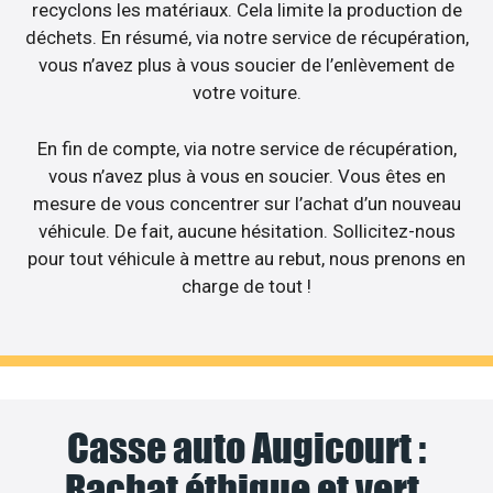
recyclons les matériaux. Cela limite la production de
déchets. En résumé, via notre service de récupération,
vous n’avez plus à vous soucier de l’enlèvement de
votre voiture.
En fin de compte, via notre service de récupération,
vous n’avez plus à vous en soucier. Vous êtes en
mesure de vous concentrer sur l’achat d’un nouveau
véhicule. De fait, aucune hésitation. Sollicitez-nous
pour tout véhicule à mettre au rebut, nous prenons en
charge de tout !
Casse auto Augicourt :
Rachat éthique et vert.