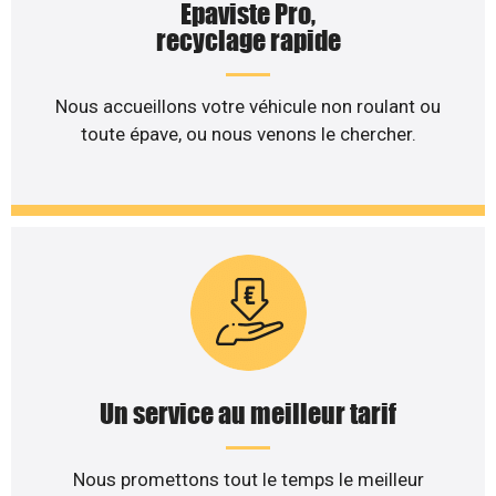
Epaviste Pro,
recyclage rapide
Nous accueillons votre véhicule non roulant ou
toute épave, ou nous venons le chercher.
Un service au meilleur tarif
Nous promettons tout le temps le meilleur