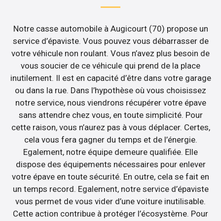
Notre casse automobile à Augicourt (70) propose un
service d’épaviste. Vous pouvez vous débarrasser de
votre véhicule non roulant. Vous n’avez plus besoin de
vous soucier de ce véhicule qui prend de la place
inutilement. Il est en capacité d’être dans votre garage
ou dans la rue. Dans l’hypothèse où vous choisissez
notre service, nous viendrons récupérer votre épave
sans attendre chez vous, en toute simplicité. Pour
cette raison, vous n’aurez pas à vous déplacer. Certes,
cela vous fera gagner du temps et de l’énergie.
Egalement, notre équipe demeure qualifiée. Elle
dispose des équipements nécessaires pour enlever
votre épave en toute sécurité. En outre, cela se fait en
un temps record. Egalement, notre service d’épaviste
vous permet de vous vider d’une voiture inutilisable.
Cette action contribue à protéger l’écosystème. Pour