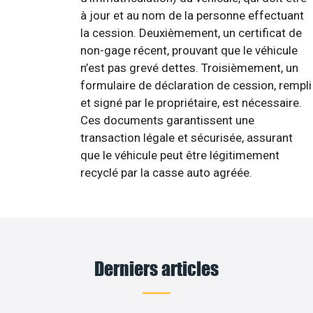
à jour et au nom de la personne effectuant
la cession. Deuxièmement, un certificat de
non-gage récent, prouvant que le véhicule
n’est pas grevé dettes. Troisièmement, un
formulaire de déclaration de cession, rempli
et signé par le propriétaire, est nécessaire.
Ces documents garantissent une
transaction légale et sécurisée, assurant
que le véhicule peut être légitimement
recyclé par la casse auto agréée.
Derniers articles