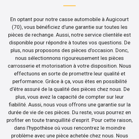
En optant pour notre casse automobile à Augicourt
(70), vous bénéficiez d’une garantie sur toutes les
pièces de rechange. Aussi, notre service clientèle est
disponible pour répondre à toutes vos questions. De
plus, nous proposons des pièces d’occasion. Donc,
nous sélectionnons rigoureusement les pièces
carrosserie et motorisation à votre disposition. Nous
effectuons en sorte de promettre leur qualité et
performance. Grâce à ça, vous êtes en possibilité
d’être assuré de la qualité des pièces chez nous. De
plus, vous avez la capacité de compter sur leur
fiabilité. Aussi, nous vous offrons une garantie sur la
durée de vie de ces pièces. Du reste, vous pourrez en
profiter en toute tranquillité d’esprit. Pour cette raison,
dans l’hypothèse où vous rencontrez le moindre
problème avec une pièce achetée chez nous. Nous