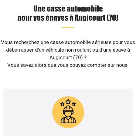
Une casse automobile
pour vos épaves à Augicourt (70)
Vous recherchez une casse automobile sérieuse pour vous
débarrasser d’un véhicule non roulant ou d’une épave à
Augicourt (70) ?
Vous savez alors que vous pouvez compter sur nous.