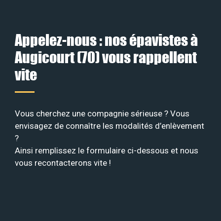
Appelez-nous : nos épavistes à
Augicourt (70) vous rappellent
vite
Vous cherchez une compagnie sérieuse ? Vous
envisagez de connaître les modalités d’enlèvement
?
Ainsi remplissez le formulaire ci-dessous et nous
vous recontacterons vite !