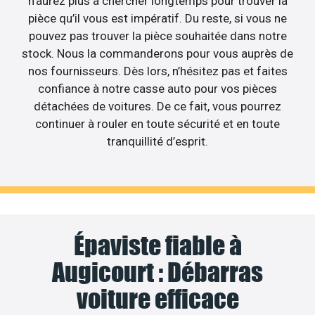
n’aurez plus à chercher longtemps pour trouver la
pièce qu’il vous est impératif. Du reste, si vous ne
pouvez pas trouver la pièce souhaitée dans notre
stock. Nous la commanderons pour vous auprès de
nos fournisseurs. Dès lors, n’hésitez pas et faites
confiance à notre casse auto pour vos pièces
détachées de voitures. De ce fait, vous pourrez
continuer à rouler en toute sécurité et en toute
tranquillité d’esprit.
Épaviste fiable à
Augicourt : Débarras
voiture efficace