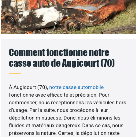
Comment fonctionne notre
casse auto de Augicourt (70)
À Augicourt (70),
notre casse automobile
fonctionne avec efficacité et précision. Pour
commencer, nous réceptionnons les véhicules hors
d’usage. Par la suite, nous procédons à leur
dépollution minutieuse. Donc, nous éliminons les
fluides et matériaux dangereux. Dans ce cas, nous
préservons la nature. Certes, la dépollution reste