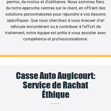
permis, de motos et d’utilitaires. Nous sommes fiers
de notre approche centrée sur le client, en offrant des
solutions personnalisées pour répondre à vos besoins
spécifiques. Que vous cherchiez à vous évacuer d’un
véhicule encombrant ou à contribuer à l’effort de
traitement, notre équipe est prête à vous assister avec
compétence et professionnalisme.
Casse Auto Augicourt:
Service de Rachat
Éthique