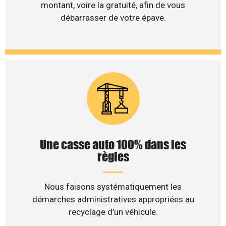
montant, voire la gratuité, afin de vous
débarrasser de votre épave.
Une casse auto 100% dans les
règles
Nous faisons systématiquement les
démarches administratives appropriées au
recyclage d’un véhicule.