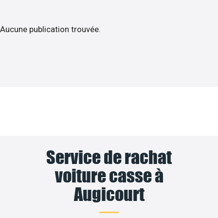
Aucune publication trouvée.
Service de rachat
voiture casse à
Augicourt