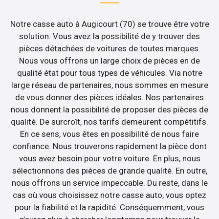
Notre casse auto à Augicourt (70) se trouve être votre
solution. Vous avez la possibilité de y trouver des
pièces détachées de voitures de toutes marques.
Nous vous offrons un large choix de pièces en de
qualité état pour tous types de véhicules. Via notre
large réseau de partenaires, nous sommes en mesure
de vous donner des pièces idéales. Nos partenaires
nous donnent la possibilité de proposer des pièces de
qualité. De surcroît, nos tarifs demeurent compétitifs.
En ce sens, vous êtes en possibilité de nous faire
confiance. Nous trouverons rapidement la pièce dont
vous avez besoin pour votre voiture. En plus, nous
sélectionnons des pièces de grande qualité. En outre,
nous offrons un service impeccable. Du reste, dans le
cas où vous choisissez notre casse auto, vous optez
pour la fiabilité et la rapidité. Conséquemment, vous