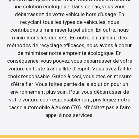
une solution écologique. Dans ce cas, vous vous
débarrassez de votre véhicule hors d’usage. En
recyclant tous les types de véhicules, nous
contribuons à minimiser la pollution. En outre, nous
minimisons les déchets. En outre, en utilisant des
méthodes de recyclage efficaces, nous avons à coeur
de minimiser notre empreinte écologique. En
conséquence, vous pouvez vous débarrasser de votre
voiture en toute tranquillité d’esprit. Vous avez fait le
choix responsable. Grâce à ceci, vous êtes en mesure
d’être fier. Vous faites partie de la solution pour un
environnement plus sain. Pour vous débarrasser de
votre voiture éco-responsablement, privilégiez notre
casse automobile à Auxon (70). N’hésitez pas à faire
appel à nos services.