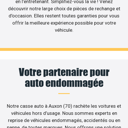
en l’entretenant. Simplifiez-vous la vie ! Venez
découvrir notre large choix de pièces de rechange et
d’occasion. Elles restent toutes garanties pour vous
offrir la meilleure expérience possible pour votre
véhicule.
Votre partenaire pour
auto endommagée
Notre casse auto à Auxon (70) rachète les voitures et
véhicules hors d’usage. Nous sommes experts en
reprise de véhicules endommagés, accidentés ou en
panne, de toutes marques. Nous offrons une solution