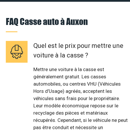
FAQ Casse auto à Auxon
Quel est le prix pour mettre une
voiture à la casse ?
Mettre une voiture à la casse est
généralement gratuit. Les casses
automobiles, ou centres VHU (Véhicules
Hors d’Usage) agréés, acceptent les
véhicules sans frais pour le propriétaire.
Leur modèle économique repose sur le
recyclage des pièces et matériaux
récupérés. Cependant, si le véhicule ne peut
pas être conduit et nécessite un