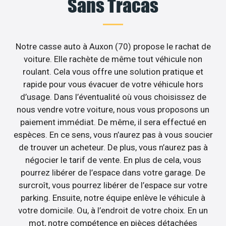
Sans Tracas
Notre casse auto à Auxon (70) propose le rachat de
voiture. Elle rachète de même tout véhicule non
roulant. Cela vous offre une solution pratique et
rapide pour vous évacuer de votre véhicule hors
d’usage. Dans l’éventualité où vous choisissez de
nous vendre votre voiture, nous vous proposons un
paiement immédiat. De même, il sera effectué en
espèces. En ce sens, vous n’aurez pas à vous soucier
de trouver un acheteur. De plus, vous n’aurez pas à
négocier le tarif de vente. En plus de cela, vous
pourrez libérer de l’espace dans votre garage. De
surcroît, vous pourrez libérer de l’espace sur votre
parking. Ensuite, notre équipe enlève le véhicule à
votre domicile. Ou, à l’endroit de votre choix. En un
mot, notre compétence en pièces détachées