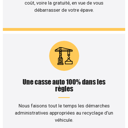
coût, voire la gratuité, en vue de vous
débarrasser de votre épave.
Une casse auto 100% dans les
règles
Nous faisons tout le temps les démarches
administratives appropriées au recyclage d’un
véhicule.