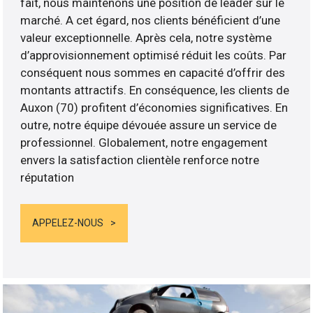
fait, nous maintenons une position de leader sur le
marché. A cet égard, nos clients bénéficient d’une
valeur exceptionnelle. Après cela, notre système
d’approvisionnement optimisé réduit les coûts. Par
conséquent nous sommes en capacité d’offrir des
montants attractifs. En conséquence, les clients de
Auxon (70) profitent d’économies significatives. En
outre, notre équipe dévouée assure un service de
professionnel. Globalement, notre engagement
envers la satisfaction clientèle renforce notre
réputation
APPELEZ-NOUS