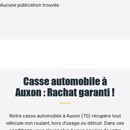
Aucune publication trouvée.
Casse automobile à
Auxon : Rachat garanti !
Notre casse automobile à Auxon (70) récupère tout
véhicule non roulant, hors d’usage ou détruit. Dans ces