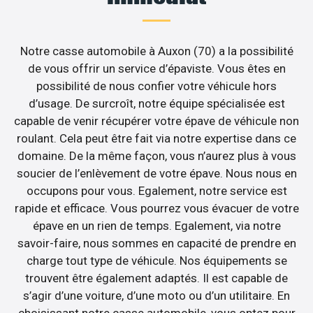
Notre casse automobile à Auxon (70) a la possibilité
de vous offrir un service d’épaviste. Vous êtes en
possibilité de nous confier votre véhicule hors
d’usage. De surcroît, notre équipe spécialisée est
capable de venir récupérer votre épave de véhicule non
roulant. Cela peut être fait via notre expertise dans ce
domaine. De la même façon, vous n’aurez plus à vous
soucier de l’enlèvement de votre épave. Nous nous en
occupons pour vous. Egalement, notre service est
rapide et efficace. Vous pourrez vous évacuer de votre
épave en un rien de temps. Egalement, via notre
savoir-faire, nous sommes en capacité de prendre en
charge tout type de véhicule. Nos équipements se
trouvent être également adaptés. Il est capable de
s’agir d’une voiture, d’une moto ou d’un utilitaire. En