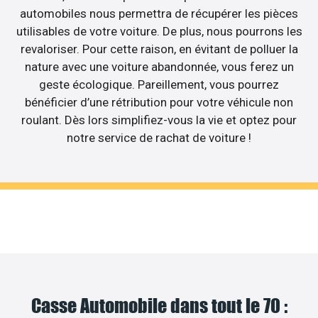
automobiles nous permettra de récupérer les pièces
utilisables de votre voiture. De plus, nous pourrons les
revaloriser. Pour cette raison, en évitant de polluer la
nature avec une voiture abandonnée, vous ferez un
geste écologique. Pareillement, vous pourrez
bénéficier d’une rétribution pour votre véhicule non
roulant. Dès lors simplifiez-vous la vie et optez pour
notre service de rachat de voiture !
Casse Automobile dans tout le 70 :