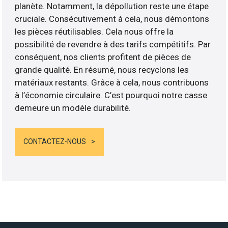
planète. Notamment, la dépollution reste une étape
cruciale. Consécutivement à cela, nous démontons
les pièces réutilisables. Cela nous offre la
possibilité de revendre à des tarifs compétitifs. Par
conséquent, nos clients profitent de pièces de
grande qualité. En résumé, nous recyclons les
matériaux restants. Grâce à cela, nous contribuons
à l’économie circulaire. C’est pourquoi notre casse
demeure un modèle durabilité.
CONTACTEZ-NOUS