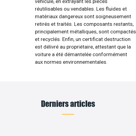
véhicule, en extrayant les pièces
réutilisables ou vendables. Les fluides et
matériaux dangereux sont soigneusement
retirés et traités. Les composants restants,
principalement métalliques, sont compactés
et recyclés. Enfin, un certificat destruction
est délivré au propriétaire, attestant que la
voiture a été démantelée conformément
aux normes environnementales.
Derniers articles