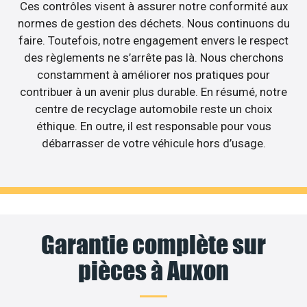
Ces contrôles visent à assurer notre conformité aux
normes de gestion des déchets. Nous continuons du
faire. Toutefois, notre engagement envers le respect
des règlements ne s’arrête pas là. Nous cherchons
constamment à améliorer nos pratiques pour
contribuer à un avenir plus durable. En résumé, notre
centre de recyclage automobile reste un choix
éthique. En outre, il est responsable pour vous
débarrasser de votre véhicule hors d’usage.
Garantie complète sur
pièces à Auxon