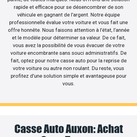
rapide et efficace pour se désencombrer de son
véhicule en gagnant de l’argent. Notre équipe
professionnelle évalue votre voiture et vous fait une
offre honnête. Nous faisons attention à l’état, l’année
et le modèle pour déterminer sa valeur. De ce fait,
vous avez la possibilité de vous évacuer de votre
voiture encombrante sans souci administratifs. De
fait, optez pour notre casse auto pour la reprise de
votre voiture ou autre non roulant. Du reste, vous
profitez d’une solution simple et avantageuse pour
vous.
Casse Auto Auxon: Achat