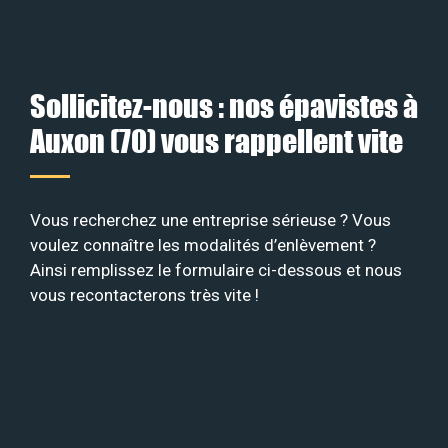
Sollicitez-nous : nos épavistes à
Auxon (70) vous rappellent vite
Vous recherchez une entreprise sérieuse ? Vous
voulez connaître les modalités d’enlèvement ?
Ainsi remplissez le formulaire ci-dessous et nous
vous recontacterons très vite !