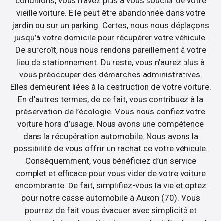
conditions, vous n’avez plus à vous soucier de votre
vieille voiture. Elle peut être abandonnée dans votre
jardin ou sur un parking. Certes, nous nous déplaçons
jusqu’à votre domicile pour récupérer votre véhicule.
De surcroît, nous nous rendons pareillement à votre
lieu de stationnement. Du reste, vous n’aurez plus à
vous préoccuper des démarches administratives.
Elles demeurent liées à la destruction de votre voiture.
En d’autres termes, de ce fait, vous contribuez à la
préservation de l’écologie. Vous nous confiez votre
voiture hors d’usage. Nous avons une compétence
dans la récupération automobile. Nous avons la
possibilité de vous offrir un rachat de votre véhicule.
Conséquemment, vous bénéficiez d’un service
complet et efficace pour vous vider de votre voiture
encombrante. De fait, simplifiez-vous la vie et optez
pour notre casse automobile à Auxon (70). Vous
pourrez de fait vous évacuer avec simplicité et