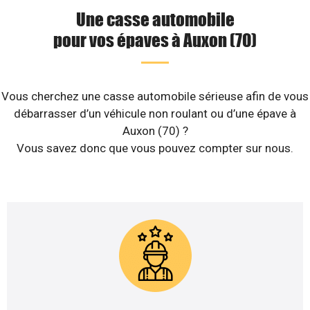
Une casse automobile
pour vos épaves à Auxon (70)
Vous cherchez une casse automobile sérieuse afin de vous
débarrasser d’un véhicule non roulant ou d’une épave à
Auxon (70) ?
Vous savez donc que vous pouvez compter sur nous.