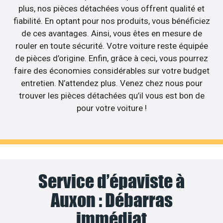
plus, nos pièces détachées vous offrent qualité et
fiabilité. En optant pour nos produits, vous bénéficiez
de ces avantages. Ainsi, vous êtes en mesure de
rouler en toute sécurité. Votre voiture reste équipée
de pièces d’origine. Enfin, grâce à ceci, vous pourrez
faire des économies considérables sur votre budget
entretien. N’attendez plus. Venez chez nous pour
trouver les pièces détachées qu’il vous est bon de
pour votre voiture !
Service d’épaviste à
Auxon : Débarras
immédiat