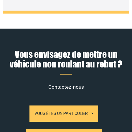
Vous envisagez de mettre un
véhicule non roulant au rebut ?
Contactez-nous
VOUS ÊTES UN PARTICULIER