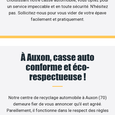
choisissant notre casse automobile, vous optez pour
un service impeccable et en toute sécurité. N’hésitez
pas. Sollicitez-nous pour vous vider de votre épave
facilement et pratiquement.
À Auxon, casse auto
conforme et éco-
respectueuse !
Notre centre de recyclage automobile à Auxon (70)
demeure fier de vous annoncer qu’il est agréé.
Pareillement, il fonctionne dans le respect des règles