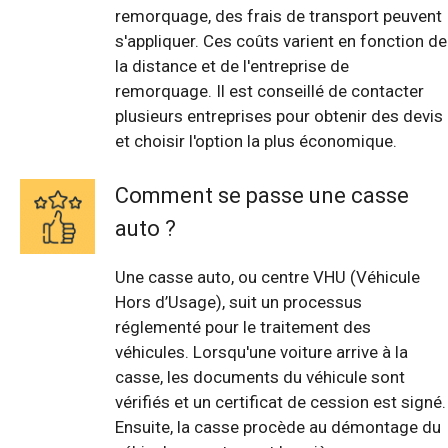
remorquage, des frais de transport peuvent
s'appliquer. Ces coûts varient en fonction de
la distance et de l'entreprise de
remorquage. Il est conseillé de contacter
plusieurs entreprises pour obtenir des devis
et choisir l'option la plus économique.
Comment se passe une casse
auto ?
Une casse auto, ou centre VHU (Véhicule
Hors d’Usage), suit un processus
réglementé pour le traitement des
véhicules. Lorsqu'une voiture arrive à la
casse, les documents du véhicule sont
vérifiés et un certificat de cession est signé.
Ensuite, la casse procède au démontage du