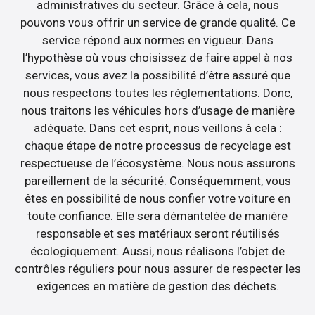
administratives du secteur. Grâce à cela, nous
pouvons vous offrir un service de grande qualité. Ce
service répond aux normes en vigueur. Dans
l’hypothèse où vous choisissez de faire appel à nos
services, vous avez la possibilité d’être assuré que
nous respectons toutes les réglementations. Donc,
nous traitons les véhicules hors d’usage de manière
adéquate. Dans cet esprit, nous veillons à cela :
chaque étape de notre processus de recyclage est
respectueuse de l’écosystème. Nous nous assurons
pareillement de la sécurité. Conséquemment, vous
êtes en possibilité de nous confier votre voiture en
toute confiance. Elle sera démantelée de manière
responsable et ses matériaux seront réutilisés
écologiquement. Aussi, nous réalisons l’objet de
contrôles réguliers pour nous assurer de respecter les
exigences en matière de gestion des déchets.