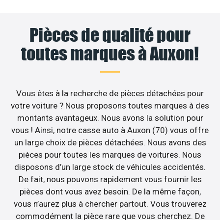
Pièces de qualité pour
toutes marques à Auxon!
Vous êtes à la recherche de pièces détachées pour
votre voiture ? Nous proposons toutes marques à des
montants avantageux. Nous avons la solution pour
vous ! Ainsi, notre casse auto à Auxon (70) vous offre
un large choix de pièces détachées. Nous avons des
pièces pour toutes les marques de voitures. Nous
disposons d’un large stock de véhicules accidentés.
De fait, nous pouvons rapidement vous fournir les
pièces dont vous avez besoin. De la même façon,
vous n’aurez plus à chercher partout. Vous trouverez
commodément la pièce rare que vous cherchez. De