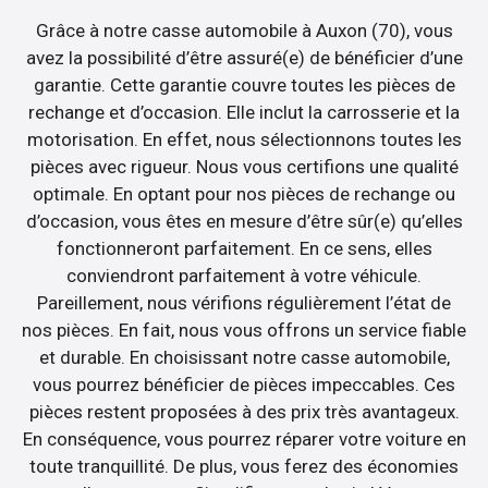
Grâce à notre casse automobile à Auxon (70), vous
avez la possibilité d’être assuré(e) de bénéficier d’une
garantie. Cette garantie couvre toutes les pièces de
rechange et d’occasion. Elle inclut la carrosserie et la
motorisation. En effet, nous sélectionnons toutes les
pièces avec rigueur. Nous vous certifions une qualité
optimale. En optant pour nos pièces de rechange ou
d’occasion, vous êtes en mesure d’être sûr(e) qu’elles
fonctionneront parfaitement. En ce sens, elles
conviendront parfaitement à votre véhicule.
Pareillement, nous vérifions régulièrement l’état de
nos pièces. En fait, nous vous offrons un service fiable
et durable. En choisissant notre casse automobile,
vous pourrez bénéficier de pièces impeccables. Ces
pièces restent proposées à des prix très avantageux.
En conséquence, vous pourrez réparer votre voiture en
toute tranquillité. De plus, vous ferez des économies