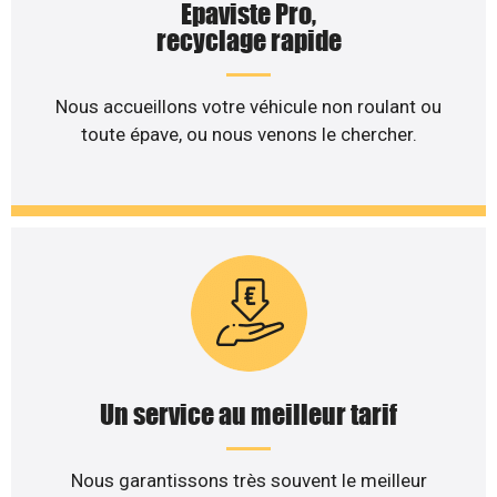
Epaviste Pro,
recyclage rapide
Nous accueillons votre véhicule non roulant ou
toute épave, ou nous venons le chercher.
Un service au meilleur tarif
Nous garantissons très souvent le meilleur