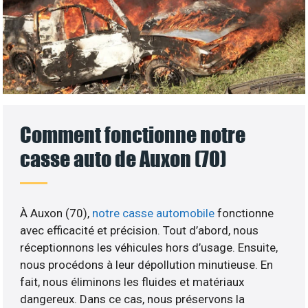
Comment fonctionne notre
casse auto de Auxon (70)
À Auxon (70),
notre casse automobile
fonctionne
avec efficacité et précision. Tout d’abord, nous
réceptionnons les véhicules hors d’usage. Ensuite,
nous procédons à leur dépollution minutieuse. En
fait, nous éliminons les fluides et matériaux
dangereux. Dans ce cas, nous préservons la