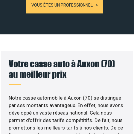
VOUS ÊTES UN PROFESSIONNEL
Votre casse auto à Auxon (70)
au meilleur prix
Notre casse automobile à Auxon (70) se distingue
par ses montants avantageux. En effet, nous avons
développé un vaste réseau national. Cela nous
permet d’offrir des tarifs compétitifs. De fait, nous
promettons les meilleurs tarifs à nos clients. De ce