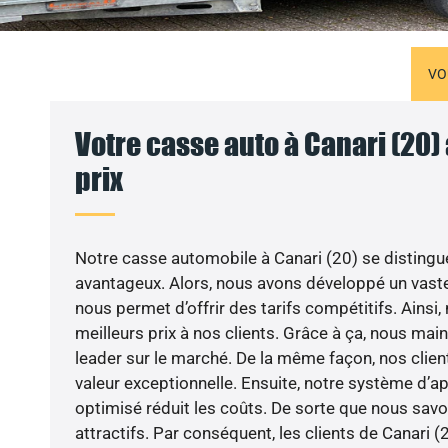
VO
Votre casse auto à Canari (20)
prix
Notre casse automobile à Canari (20) se distingue
avantageux. Alors, nous avons développé un vaste
nous permet d’offrir des tarifs compétitifs. Ainsi
meilleurs prix à nos clients. Grâce à ça, nous mai
leader sur le marché. De la même façon, nos clien
valeur exceptionnelle. Ensuite, notre système d’
optimisé réduit les coûts. De sorte que nous sav
attractifs. Par conséquent, les clients de Canari (