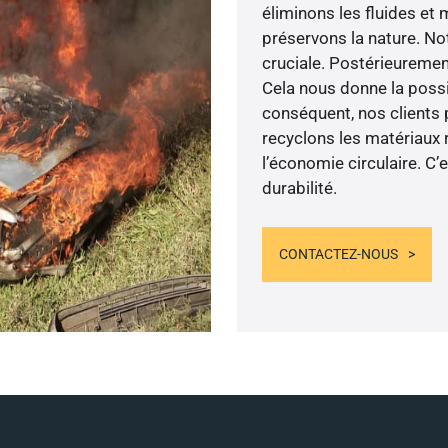
éliminons les fluides et
préservons la nature. N
cruciale. Postérieuremen
Cela nous donne la possib
conséquent, nos clients 
recyclons les matériaux 
l’économie circulaire. C
durabilité.
CONTACTEZ-NOUS