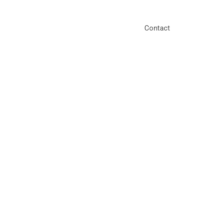
Contact