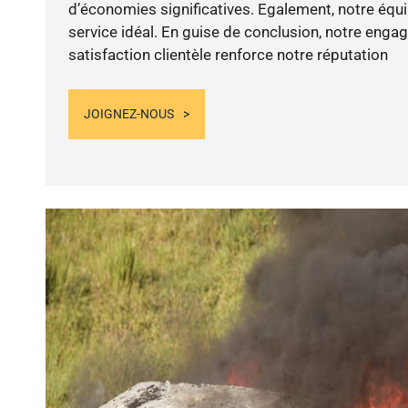
d’économies significatives. Egalement, notre équ
service idéal. En guise de conclusion, notre enga
satisfaction clientèle renforce notre réputation
JOIGNEZ-NOUS