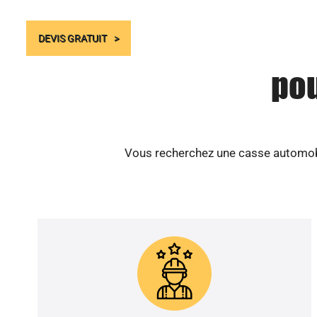
DEVIS GRATUIT
pou
Vous recherchez une casse automobil