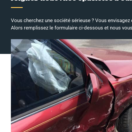
Vous cherchez une société sérieuse ? Vous envisagez 
Alors remplissez le formulaire ci-dessous et nous vous