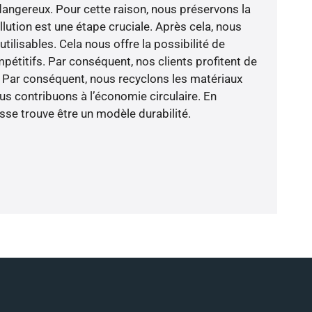
 dangereux. Pour cette raison, nous préservons la
ollution est une étape cruciale. Après cela, nous
ilisables. Cela nous offre la possibilité de
pétitifs. Par conséquent, nos clients profitent de
 Par conséquent, nous recyclons les matériaux
ous contribuons à l’économie circulaire. En
sse trouve être un modèle durabilité.