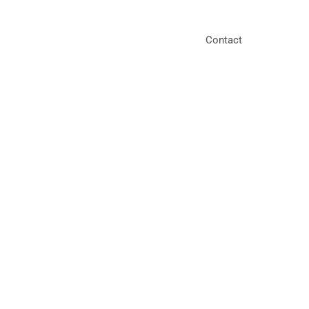
Contact