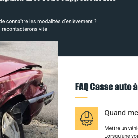
de connaître les modalités d’enlèvement ?
 recontacterons vite !
FAQ Casse auto 
Quand met
Mettre un véhi
Lorsqu'une voi