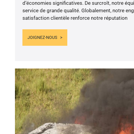
d’économies significatives. De surcroît, notre éq
service de grande qualité. Globalement, notre en
satisfaction clientèle renforce notre réputation
JOIGNEZ-NOUS