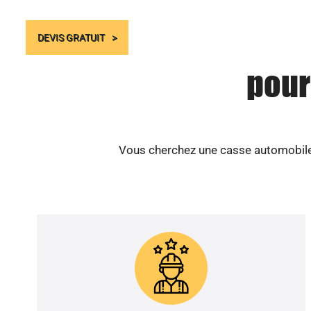
DEVIS GRATUIT
pour
Vous cherchez une casse automobile 