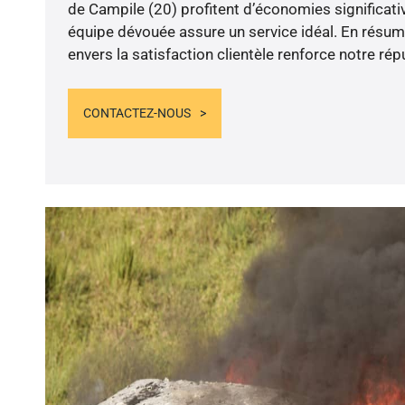
de Campile (20) profitent d’économies significativ
équipe dévouée assure un service idéal. En résu
envers la satisfaction clientèle renforce notre rép
CONTACTEZ-NOUS