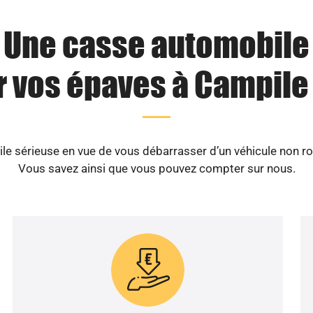
Une casse automobile
 vos épaves à Campile
 sérieuse en vue de vous débarrasser d’un véhicule non ro
Vous savez ainsi que vous pouvez compter sur nous.