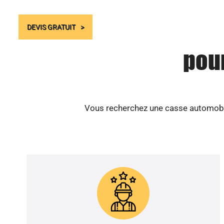
DEVIS GRATUIT
pour
Vous recherchez une casse automobile