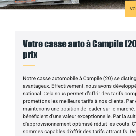
VO
Votre casse auto à Campile (20
prix
Notre casse automobile à Campile (20) se disting
avantageux. Effectivement, nous avons développé
national. Cela nous permet d’offrir des tarifs comp
promettons les meilleurs tarifs à nos clients. Par 
maintenons une position de leader sur le marché. 
bénéficient d’une valeur exceptionnelle. Par la sui
d’approvisionnement optimisé réduit les coûts. C
sommes capables d’offrir des tarifs attractifs. De 