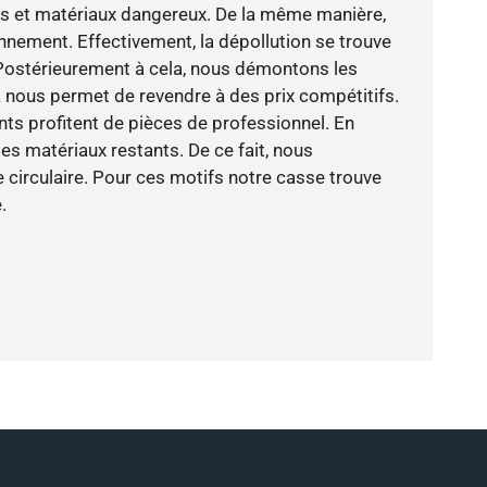
es et matériaux dangereux. De la même manière,
nnement. Effectivement, la dépollution se trouve
 Postérieurement à cela, nous démontons les
la nous permet de revendre à des prix compétitifs.
nts profitent de pièces de professionnel. En
s matériaux restants. De ce fait, nous
 circulaire. Pour ces motifs notre casse trouve
.