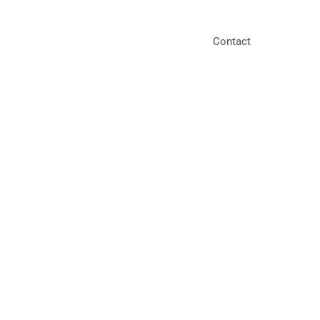
Contact