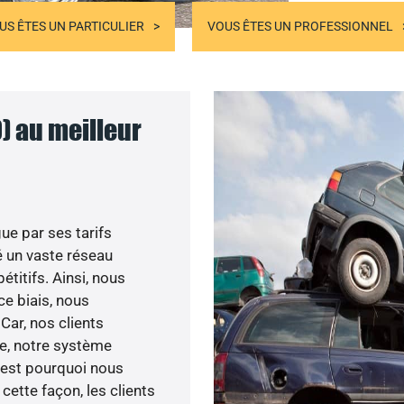
US ÊTES UN PARTICULIER
VOUS ÊTES UN PROFESSIONNEL
) au meilleur
ue par ses tarifs
 un vaste réseau
étitifs. Ainsi, nous
ce biais, nous
Car, nos clients
te, notre système
’est pourquoi nous
cette façon, les clients