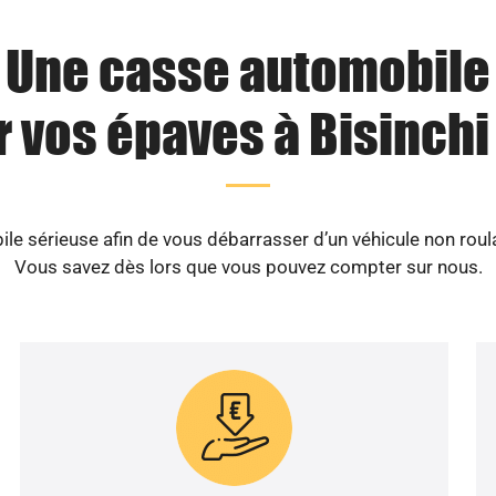
Une casse automobile
 vos épaves à Bisinchi
 sérieuse afin de vous débarrasser d’un véhicule non roula
Vous savez dès lors que vous pouvez compter sur nous.