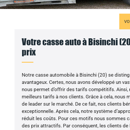
VO
Votre casse auto à Bisinchi (2
prix
Notre casse automobile à Bisinchi (20) se disting
avantageux. Certes, nous avons développé un vast
nous permet d’offrir des tarifs compétitifs. Ainsi
meilleurs tarifs à nos clients. Grâce à cela, nous
de leader sur le marché. De ce fait, nos clients bén
exceptionnelle. Après cela, notre système d’app
réduit les coûts. Pour ces motifs nous sommes 
des prix attractifs. Par conséquent, les clients de 