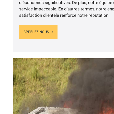
d’économies significatives. De plus, notre équip
service impeccable. En d’autres termes, notre en
satisfaction clientèle renforce notre réputation
APPELEZ-NOUS