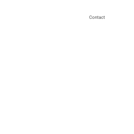
Contact