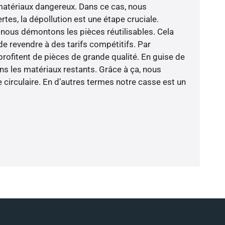
 matériaux dangereux. Dans ce cas, nous
rtes, la dépollution est une étape cruciale.
nous démontons les pièces réutilisables. Cela
 de revendre à des tarifs compétitifs. Par
profitent de pièces de grande qualité. En guise de
ns les matériaux restants. Grâce à ça, nous
 circulaire. En d’autres termes notre casse est un