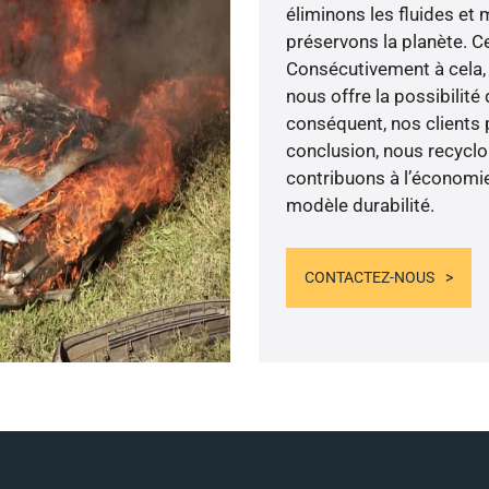
éliminons les fluides et
préservons la planète. Ce
Consécutivement à cela, 
nous offre la possibilité
conséquent, nos clients 
conclusion, nous recyclo
contribuons à l’économie
modèle durabilité.
CONTACTEZ-NOUS