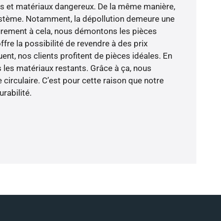
es et matériaux dangereux. De la même manière,
stème. Notamment, la dépollution demeure une
urement à cela, nous démontons les pièces
ffre la possibilité de revendre à des prix
nt, nos clients profitent de pièces idéales. En
s les matériaux restants. Grâce à ça, nous
circulaire. C’est pour cette raison que notre
rabilité.