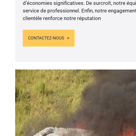
d’économies significatives. De surcroît, notre éq
service de professionnel. Enfin, notre engagement
clientèle renforce notre réputation
CONTACTEZ-NOUS