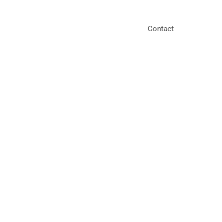
Contact