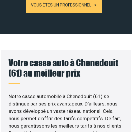
VOUS ÊTES UN PROFESSIONNEL
Votre casse auto à Chenedouit
(61) au meilleur prix
Notre casse automobile à Chenedouit (61) se
distingue par ses prix avantageux. D’ailleurs, nous
avons développé un vaste réseau national. Cela
nous permet d’offrir des tarifs compétitifs. De fait,
nous garantissons les meilleurs tarifs à nos clients.