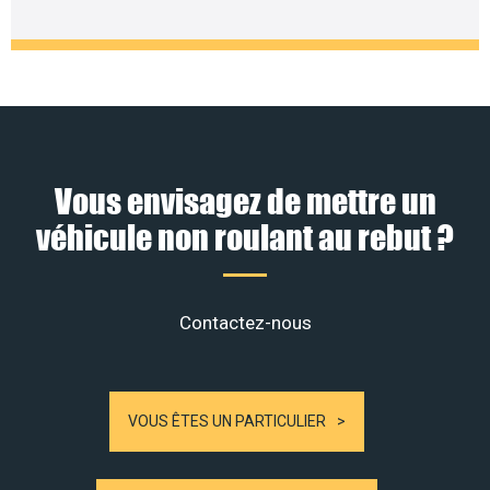
Vous envisagez de mettre un
véhicule non roulant au rebut ?
Contactez-nous
VOUS ÊTES UN PARTICULIER