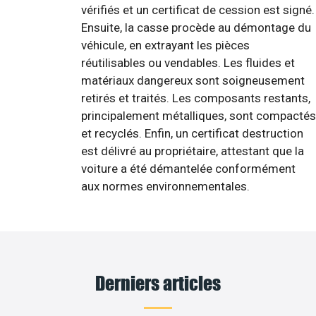
vérifiés et un certificat de cession est signé.
Ensuite, la casse procède au démontage du
véhicule, en extrayant les pièces
réutilisables ou vendables. Les fluides et
matériaux dangereux sont soigneusement
retirés et traités. Les composants restants,
principalement métalliques, sont compactés
et recyclés. Enfin, un certificat destruction
est délivré au propriétaire, attestant que la
voiture a été démantelée conformément
aux normes environnementales.
Derniers articles