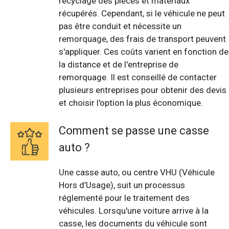
recyclage des pièces et matériaux
récupérés. Cependant, si le véhicule ne peut
pas être conduit et nécessite un
remorquage, des frais de transport peuvent
s'appliquer. Ces coûts varient en fonction de
la distance et de l'entreprise de
remorquage. Il est conseillé de contacter
plusieurs entreprises pour obtenir des devis
et choisir l'option la plus économique.
Comment se passe une casse
auto ?
Une casse auto, ou centre VHU (Véhicule
Hors d’Usage), suit un processus
réglementé pour le traitement des
véhicules. Lorsqu'une voiture arrive à la
casse, les documents du véhicule sont