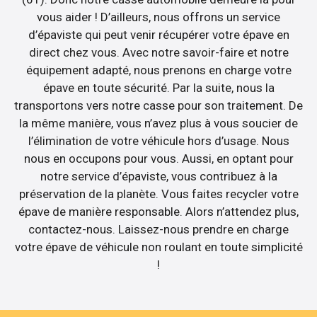
vous aider ! D’ailleurs, nous offrons un service
d’épaviste qui peut venir récupérer votre épave en
direct chez vous. Avec notre savoir-faire et notre
équipement adapté, nous prenons en charge votre
épave en toute sécurité. Par la suite, nous la
transportons vers notre casse pour son traitement. De
la même manière, vous n’avez plus à vous soucier de
l’élimination de votre véhicule hors d’usage. Nous
nous en occupons pour vous. Aussi, en optant pour
notre service d’épaviste, vous contribuez à la
préservation de la planète. Vous faites recycler votre
épave de manière responsable. Alors n’attendez plus,
contactez-nous. Laissez-nous prendre en charge
votre épave de véhicule non roulant en toute simplicité
!