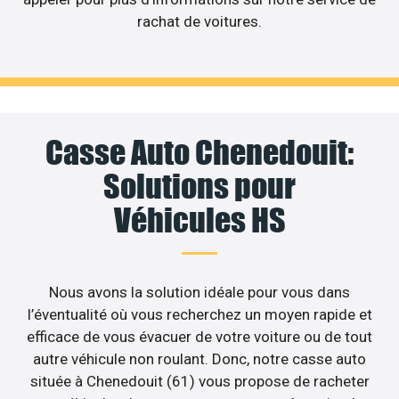
rachat de voitures.
Casse Auto Chenedouit:
Solutions pour
Véhicules HS
Nous avons la solution idéale pour vous dans
l’éventualité où vous recherchez un moyen rapide et
efficace de vous évacuer de votre voiture ou de tout
autre véhicule non roulant. Donc, notre casse auto
située à Chenedouit (61) vous propose de racheter