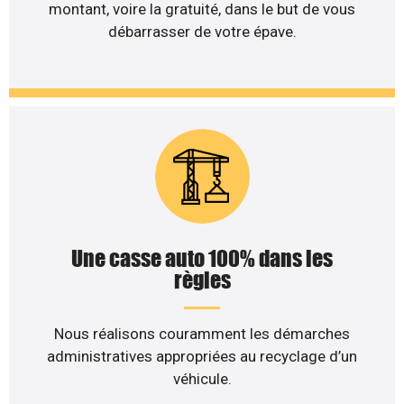
montant, voire la gratuité, dans le but de vous
débarrasser de votre épave.
Une casse auto 100% dans les
règles
Nous réalisons couramment les démarches
administratives appropriées au recyclage d’un
véhicule.