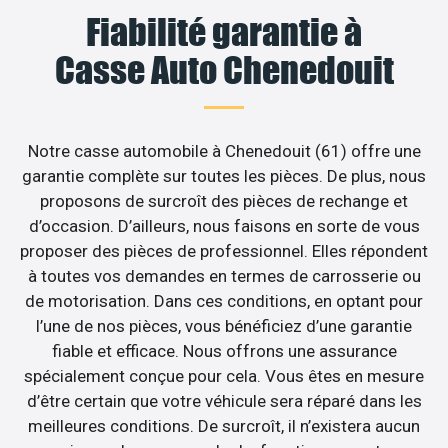
Fiabilité garantie à
Casse Auto Chenedouit
Notre casse automobile à Chenedouit (61) offre une
garantie complète sur toutes les pièces. De plus, nous
proposons de surcroît des pièces de rechange et
d’occasion. D’ailleurs, nous faisons en sorte de vous
proposer des pièces de professionnel. Elles répondent
à toutes vos demandes en termes de carrosserie ou
de motorisation. Dans ces conditions, en optant pour
l’une de nos pièces, vous bénéficiez d’une garantie
fiable et efficace. Nous offrons une assurance
spécialement conçue pour cela. Vous êtes en mesure
d’être certain que votre véhicule sera réparé dans les
meilleures conditions. De surcroît, il n’existera aucun