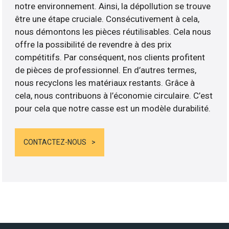
notre environnement. Ainsi, la dépollution se trouve
être une étape cruciale. Consécutivement à cela,
nous démontons les pièces réutilisables. Cela nous
offre la possibilité de revendre à des prix
compétitifs. Par conséquent, nos clients profitent
de pièces de professionnel. En d’autres termes,
nous recyclons les matériaux restants. Grâce à
cela, nous contribuons à l’économie circulaire. C’est
pour cela que notre casse est un modèle durabilité.
CONTACTEZ-NOUS