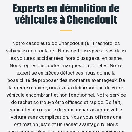
Experts en démolition de
véhicules à Chenedouit
Notre casse auto de Chenedouit (61) rachète les
véhicules non roulants. Nous restons spécialisés dans
les voitures accidentées, hors d’usage ou en panne.
Nous reprenons toutes marques et modèles. Notre
expertise en pièces détachées nous donne la
possibilité de proposer des montants avantageux. De
la même manière, nous vous débarrassons de votre
véhicule encombrant et non fonctionnel. Notre service
de rachat se trouve être efficace et rapide. De fait,
vous êtes en mesure de vous débarrasser de votre
voiture sans complication. Nous vous offrons une
estimation juste et un rachat avantageux. Nous
appeler pour plus d’informations sur notre service de