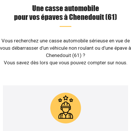
Une casse automobile
pour vos épaves à Chenedouit (61)
Vous recherchez une casse automobile sérieuse en vue de
vous débarrasser d’un véhicule non roulant ou d’une épave à
Chenedouit (61) ?
Vous savez dès lors que vous pouvez compter sur nous.