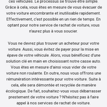
ces véhicules. Le processus se trouve être simple.
Grâce à cela, vous êtes en mesure de vous évacuer de
votre voiture encombrante et inutilisable rapidement.
Effectivement, c’est possible en un rien de temps. En
optant pour notre service de rachat de voiture, vous
n’aurez plus à vous soucier.
Vous ne devrez plus trouver un acheteur pour votre
voiture. Aussi, vous évitez de payer pour la mise en
épave de votre véhicule. Alors, vous bénéficiez d’une
solution clé en main en choisissant notre casse auto.
Vous êtes en mesure d’ainsi vous vider de votre
voiture non roulante. En outre, nous vous offrons une
rémunération intéressante pour votre voiture. Suite à
cela, elle sera démontée et recyclée de manière
écologique. De fait, souhaitez-vous vous débarrasser
prestement de votre voiture ? N’hésitez pas à faire
appel à nos services de rachat de voiture.