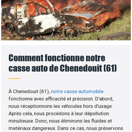
Comment fonctionne notre
casse auto de Chenedouit (61)
À Chenedouit (61),
notre casse automobile
fonctionne avec efficacité et précision. D’abord,
nous réceptionnons les véhicules hors d’usage.
Après cela, nous procédons à leur dépollution
minutieuse. Donc, nous éliminons les fluides et
matériaux dangereux. Dans ce cas, nous préservons