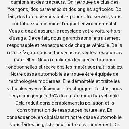
camions et des tracteurs. On retrouve de plus des
fourgons, des caravanes et des engins agricoles. De
fait, dès lors que vous optez pour notre service, vous
contribuez à minimiser l’impact environnemental.
Vous aidez à assurer le recyclage votre voiture hors
d’usage. De ce fait, nous garantissons le traitement
responsable et respectueux de chaque véhicule. De la
même façon, nous aidons à préserver les ressources
naturelles. Nous réutilisons les pièces toujours
fonctionnelles et recyclons les matériaux inutilisables.
Notre casse automobile se trouve être équipée de
technologies modernes. Elle démantèle et traite les
véhicules avec efficience et écologique. De plus, nous
recyclons jusqu’à 95% des matériaux d’un véhicule.
Cela réduit considérablement la pollution et la
consommation de ressources naturelles. En
conséquence, en choisissant notre casse automobile,
vous faites un geste pour notre environnement. De