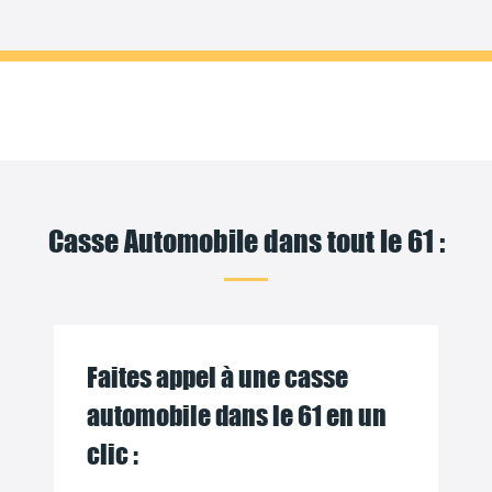
Casse Automobile dans tout le 61 :
Faites appel à une casse
automobile dans le 61 en un
clic :