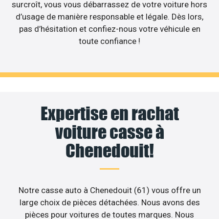
surcroît, vous vous débarrassez de votre voiture hors
d’usage de manière responsable et légale. Dès lors,
pas d’hésitation et confiez-nous votre véhicule en
toute confiance !
Expertise en rachat
voiture casse à
Chenedouit!
Notre casse auto à Chenedouit (61) vous offre un
large choix de pièces détachées. Nous avons des
pièces pour voitures de toutes marques. Nous