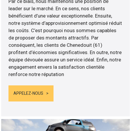
Par ce biais, nous maintenons une position de
leader sur le marché. En ce sens, nos clients
bénéficient d’une valeur exceptionnelle. Ensuite,
notre système d’approvisionnement optimisé réduit
les coûts. C’est pourquoi nous sommes capables
de proposer des montants attractifs. Par
conséquent, les clients de Chenedouit (61)
profitent d’économies significatives. En outre, notre
équipe dévouée assure un service idéal. Enfin, notre
engagement envers la satisfaction clientèle
renforce notre réputation
APPELEZ-NOUS