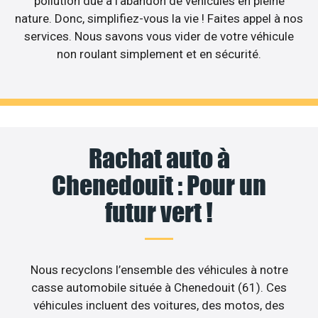
pollution due à l’abandon de véhicules en pleine
nature. Donc, simplifiez-vous la vie ! Faites appel à nos
services. Nous savons vous vider de votre véhicule
non roulant simplement et en sécurité.
Rachat auto à
Chenedouit : Pour un
futur vert !
Nous recyclons l’ensemble des véhicules à notre
casse automobile située à Chenedouit (61). Ces
véhicules incluent des voitures, des motos, des