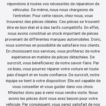
répondons à toutes vos nécessités de réparation de
véhicules. De même, nous nous chargeons de
l’entretien. Pour cette raison, chez nous, vous
trouverez des pièces idéales. Ces pièces se trouvent
être en bon état et à des tarifs compétitifs. En effet,
nous avons constitué un stock important de pièces
provenant de différentes marques automobiles. Donc,
nous sommes en possibilité de satisfaire nos clients.
En choisissant nos services, vous profiterez de notre
expérience en matière de pièces détachées. De
surcroît, vous bénéficierez de notre savoir-faire. Par
ce biais, vous pourrez réparer votre voiture en toute
paix d’esprit et en toute confiance. De surcroît, notre
équipe se tient à votre disposition. Elle est capable de
vous conseiller et vous guider dans vos choix.
N’hésitez donc pas à venir nous rendre visite. Nous
avons les pièces dont vous avez besoin pour votre
véhicule. Par conséquent, vous serez satisfait de nos