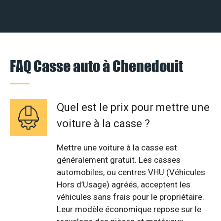
FAQ Casse auto à Chenedouit
Quel est le prix pour mettre une
voiture à la casse ?
Mettre une voiture à la casse est
généralement gratuit. Les casses
automobiles, ou centres VHU (Véhicules
Hors d’Usage) agréés, acceptent les
véhicules sans frais pour le propriétaire.
Leur modèle économique repose sur le