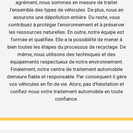
agrément, nous sommes en mesure de traiter
l’ensemble des types de véhicules. De plus, nous en
assurons une dépollution entière. Du reste, vous
contribuez à protéger l’environnement et à préserver
les ressources naturelles. En outre, notre équipe est
formée et qualifiée. Elle a la possibilité de mener à
bien toutes les étapes du processus de recyclage. De
même, nous utilisons des techniques et des
équipements respectueux de notre environnement.
Finalement, notre centre de traitement automobile
demeure fiable et responsable. Par conséquent il gère
vos véhicules en fin de vie. Alors, pas d’hésitation et
confiez-nous votre traitement automobile en toute
confiance.