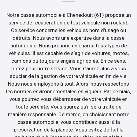
Notre casse automobile à Chenedouit (61) propose un
service de récupération de tout véhicule non roulant.
Ce service concerne les véhicules hors d’usage ou
détruits. Nous avons une expertise dans la casse
automobile. Nous prenons en charge tous types de
véhicules. Il est capable de s’agir de voitures, motos,
camions ou toujours engins agricoles. En ce sens,
optez pour notre service. Vous n’aurez plus à vous
soucier de la gestion de votre véhicule en fin de vie.
Nous nous employons à tout. Alors, nous respectons
les normes environnementales en vigueur. Par ce biais,
vous pourrez vous débarrasser de votre véhicule en
toute sérénité. Vous saurez qu’il sera traité de
manière responsable. De même, en choisissant notre
casse automobile, vous contribuez aussi à la
préservation de la planète. Vous évitez de fait la