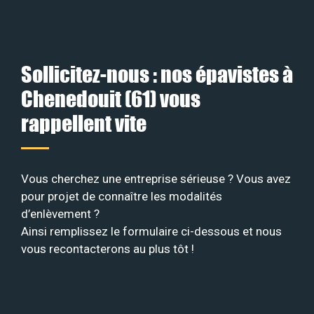
Sollicitez-nous : nos épavistes à
Chenedouit (61) vous
rappellent vite
Vous cherchez une entreprise sérieuse ? Vous avez
pour projet de connaître les modalités
d’enlèvement ?
Ainsi remplissez le formulaire ci-dessous et nous
vous recontacterons au plus tôt !