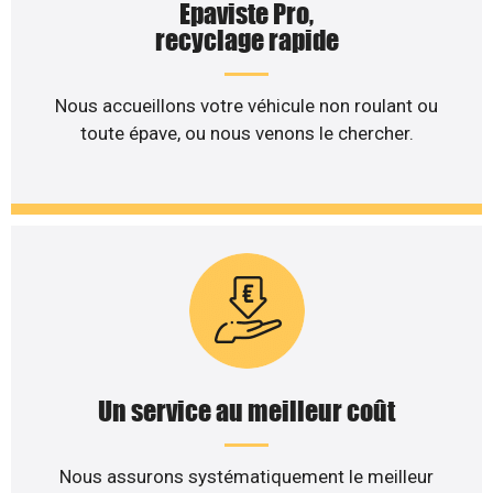
Epaviste Pro,
recyclage rapide
Nous accueillons votre véhicule non roulant ou
toute épave, ou nous venons le chercher.
Un service au meilleur coût
Nous assurons systématiquement le meilleur