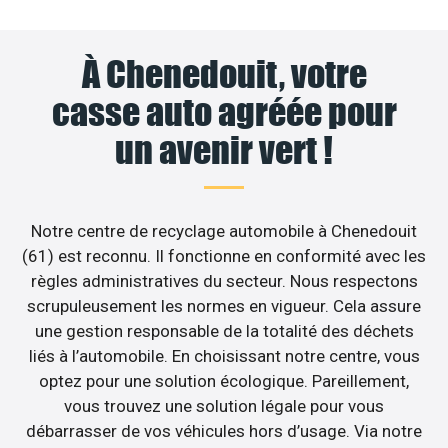
À Chenedouit, votre
casse auto agréée pour
un avenir vert !
Notre centre de recyclage automobile à Chenedouit
(61) est reconnu. Il fonctionne en conformité avec les
règles administratives du secteur. Nous respectons
scrupuleusement les normes en vigueur. Cela assure
une gestion responsable de la totalité des déchets
liés à l’automobile. En choisissant notre centre, vous
optez pour une solution écologique. Pareillement,
vous trouvez une solution légale pour vous
débarrasser de vos véhicules hors d’usage. Via notre