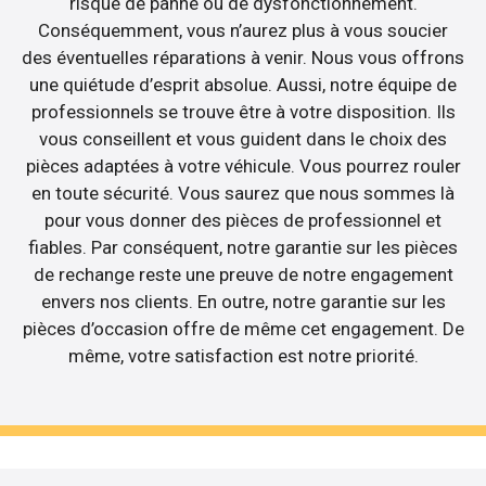
risque de panne ou de dysfonctionnement.
Conséquemment, vous n’aurez plus à vous soucier
des éventuelles réparations à venir. Nous vous offrons
une quiétude d’esprit absolue. Aussi, notre équipe de
professionnels se trouve être à votre disposition. Ils
vous conseillent et vous guident dans le choix des
pièces adaptées à votre véhicule. Vous pourrez rouler
en toute sécurité. Vous saurez que nous sommes là
pour vous donner des pièces de professionnel et
fiables. Par conséquent, notre garantie sur les pièces
de rechange reste une preuve de notre engagement
envers nos clients. En outre, notre garantie sur les
pièces d’occasion offre de même cet engagement. De
même, votre satisfaction est notre priorité.