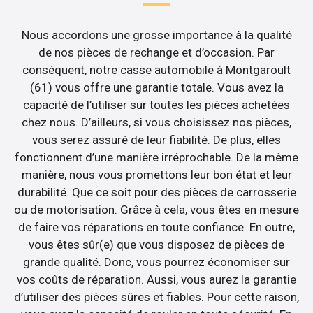
Nous accordons une grosse importance à la qualité
de nos pièces de rechange et d’occasion. Par
conséquent, notre casse automobile à Montgaroult
(61) vous offre une garantie totale. Vous avez la
capacité de l’utiliser sur toutes les pièces achetées
chez nous. D’ailleurs, si vous choisissez nos pièces,
vous serez assuré de leur fiabilité. De plus, elles
fonctionnent d’une manière irréprochable. De la même
manière, nous vous promettons leur bon état et leur
durabilité. Que ce soit pour des pièces de carrosserie
ou de motorisation. Grâce à cela, vous êtes en mesure
de faire vos réparations en toute confiance. En outre,
vous êtes sûr(e) que vous disposez de pièces de
grande qualité. Donc, vous pourrez économiser sur
vos coûts de réparation. Aussi, vous aurez la garantie
d’utiliser des pièces sûres et fiables. Pour cette raison,