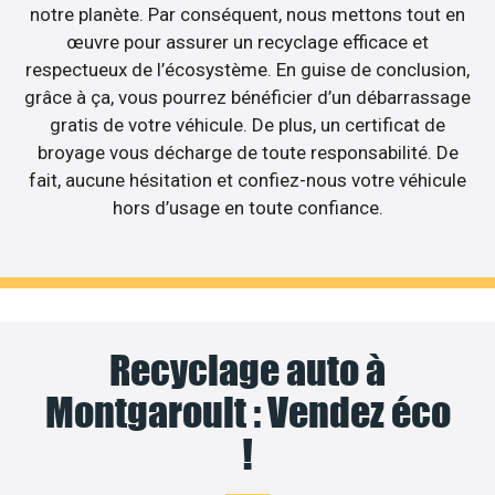
notre planète. Par conséquent, nous mettons tout en
œuvre pour assurer un recyclage efficace et
respectueux de l’écosystème. En guise de conclusion,
grâce à ça, vous pourrez bénéficier d’un débarrassage
gratis de votre véhicule. De plus, un certificat de
broyage vous décharge de toute responsabilité. De
fait, aucune hésitation et confiez-nous votre véhicule
hors d’usage en toute confiance.
Recyclage auto à
Montgaroult : Vendez éco
!