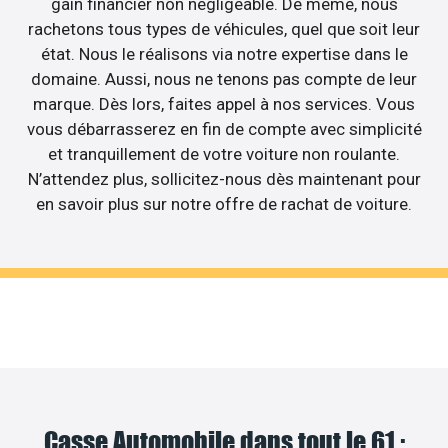
gain financier non négligeable. De même, nous
rachetons tous types de véhicules, quel que soit leur
état. Nous le réalisons via notre expertise dans le
domaine. Aussi, nous ne tenons pas compte de leur
marque. Dès lors, faites appel à nos services. Vous
vous débarrasserez en fin de compte avec simplicité
et tranquillement de votre voiture non roulante.
N’attendez plus, sollicitez-nous dès maintenant pour
en savoir plus sur notre offre de rachat de voiture.
Casse Automobile dans tout le 61 :