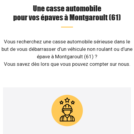
Une casse automobile
pour vos épaves à Montgaroult (61)
Vous recherchez une casse automobile sérieuse dans le
but de vous débarrasser d’un véhicule non roulant ou d’une
épave à Montgaroult (61) ?
Vous savez dès lors que vous pouvez compter sur nous.