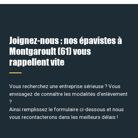
Joignez-nous : nos épavistes à
Montgaroult (61) vous
rappellent vite
Vous recherchez une entreprise sérieuse ? Vous
envisagez de connaître les modalités d’enlèvement
?
Ainsi remplissez le formulaire ci-dessous et nous
vous recontacterons dans les meilleurs délais !