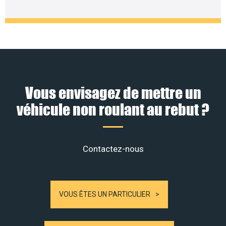
Vous envisagez de mettre un
véhicule non roulant au rebut ?
Contactez-nous
VOUS ÊTES UN PARTICULIER