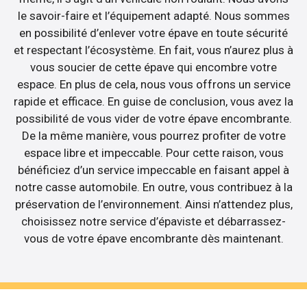
le savoir-faire et l’équipement adapté. Nous sommes
en possibilité d’enlever votre épave en toute sécurité
et respectant l’écosystème. En fait, vous n’aurez plus à
vous soucier de cette épave qui encombre votre
espace. En plus de cela, nous vous offrons un service
rapide et efficace. En guise de conclusion, vous avez la
possibilité de vous vider de votre épave encombrante.
De la même manière, vous pourrez profiter de votre
espace libre et impeccable. Pour cette raison, vous
bénéficiez d’un service impeccable en faisant appel à
notre casse automobile. En outre, vous contribuez à la
préservation de l’environnement. Ainsi n’attendez plus,
choisissez notre service d’épaviste et débarrassez-
vous de votre épave encombrante dès maintenant.