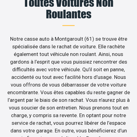
Toutes Voitures Non
Roulantes
Notre casse auto à Montgaroult (61) se trouve être
spécialisée dans le rachat de voiture. Elle rachète
également tout véhicule non roulant. Ainsi, nous
gardons à l’esprit que vous puissiez rencontrer des
difficultés avec votre véhicule. Qu’il soit en panne,
accidenté ou tout avec facilité hors d’usage. Nous
vous offrons de vous débarrasser de votre voiture
encombrante. Vous êtes capables du reste gagner de
l’argent par le biais de son rachat. Vous n’aurez plus à
vous soucier de son entretien. Nous prenons tout en
charge, y compris sa revente. En optant pour notre
service de rachat, vous pourrez libérer de l’espace
dans votre garage. En outre, vous bénéficierez d’un