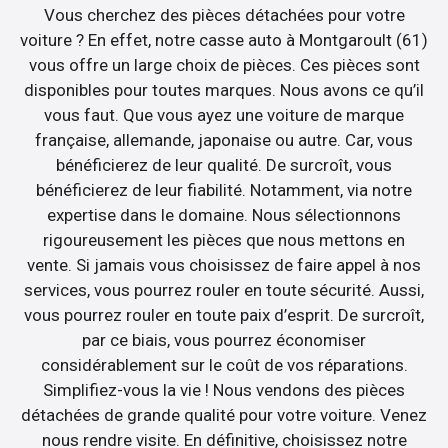
Vous cherchez des pièces détachées pour votre
voiture ? En effet, notre casse auto à Montgaroult (61)
vous offre un large choix de pièces. Ces pièces sont
disponibles pour toutes marques. Nous avons ce qu’il
vous faut. Que vous ayez une voiture de marque
française, allemande, japonaise ou autre. Car, vous
bénéficierez de leur qualité. De surcroît, vous
bénéficierez de leur fiabilité. Notamment, via notre
expertise dans le domaine. Nous sélectionnons
rigoureusement les pièces que nous mettons en
vente. Si jamais vous choisissez de faire appel à nos
services, vous pourrez rouler en toute sécurité. Aussi,
vous pourrez rouler en toute paix d’esprit. De surcroît,
par ce biais, vous pourrez économiser
considérablement sur le coût de vos réparations.
Simplifiez-vous la vie ! Nous vendons des pièces
détachées de grande qualité pour votre voiture. Venez
nous rendre visite. En définitive, choisissez notre