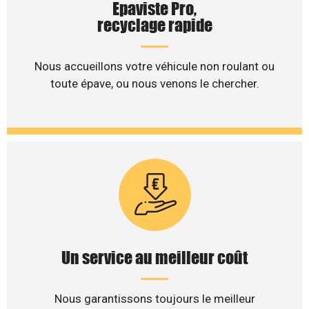
Epaviste Pro,
recyclage rapide
Nous accueillons votre véhicule non roulant ou
toute épave, ou nous venons le chercher.
Un service au meilleur coût
Nous garantissons toujours le meilleur