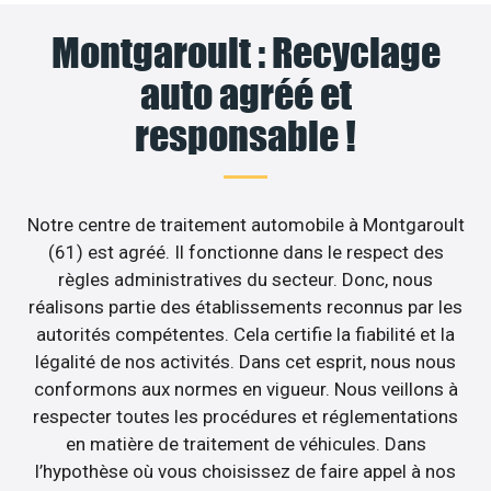
Montgaroult : Recyclage
auto agréé et
responsable !
Notre centre de traitement automobile à Montgaroult
(61) est agréé. Il fonctionne dans le respect des
règles administratives du secteur. Donc, nous
réalisons partie des établissements reconnus par les
autorités compétentes. Cela certifie la fiabilité et la
légalité de nos activités. Dans cet esprit, nous nous
conformons aux normes en vigueur. Nous veillons à
respecter toutes les procédures et réglementations
en matière de traitement de véhicules. Dans
l’hypothèse où vous choisissez de faire appel à nos