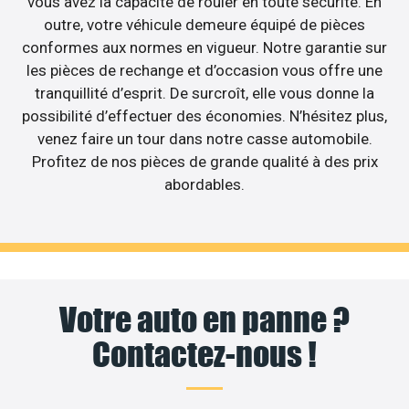
vous avez la capacité de rouler en toute sécurité. En
outre, votre véhicule demeure équipé de pièces
conformes aux normes en vigueur. Notre garantie sur
les pièces de rechange et d’occasion vous offre une
tranquillité d’esprit. De surcroît, elle vous donne la
possibilité d’effectuer des économies. N’hésitez plus,
venez faire un tour dans notre casse automobile.
Profitez de nos pièces de grande qualité à des prix
abordables.
Votre auto en panne ?
Contactez-nous !