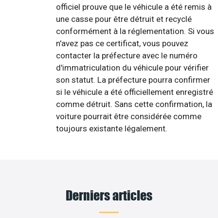
officiel prouve que le véhicule a été remis à
une casse pour être détruit et recyclé
conformément à la réglementation. Si vous
n'avez pas ce certificat, vous pouvez
contacter la préfecture avec le numéro
d'immatriculation du véhicule pour vérifier
son statut. La préfecture pourra confirmer
si le véhicule a été officiellement enregistré
comme détruit. Sans cette confirmation, la
voiture pourrait être considérée comme
toujours existante légalement.
Derniers articles