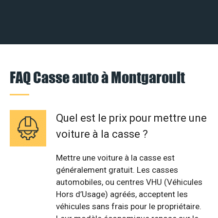
FAQ Casse auto à Montgaroult
Quel est le prix pour mettre une
voiture à la casse ?
Mettre une voiture à la casse est
généralement gratuit. Les casses
automobiles, ou centres VHU (Véhicules
Hors d’Usage) agréés, acceptent les
véhicules sans frais pour le propriétaire.