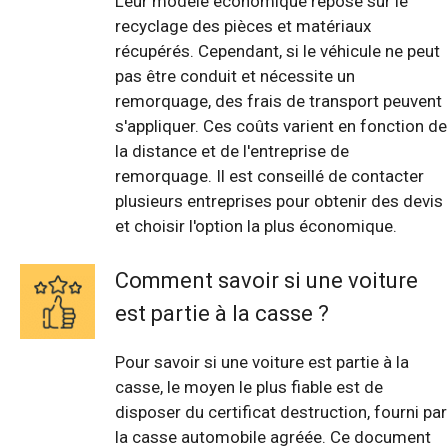
Leur modèle économique repose sur le
recyclage des pièces et matériaux
récupérés. Cependant, si le véhicule ne peut
pas être conduit et nécessite un
remorquage, des frais de transport peuvent
s'appliquer. Ces coûts varient en fonction de
la distance et de l'entreprise de
remorquage. Il est conseillé de contacter
plusieurs entreprises pour obtenir des devis
et choisir l'option la plus économique.
Comment savoir si une voiture
est partie à la casse ?
Pour savoir si une voiture est partie à la
casse, le moyen le plus fiable est de
disposer du certificat destruction, fourni par
la casse automobile agréée. Ce document