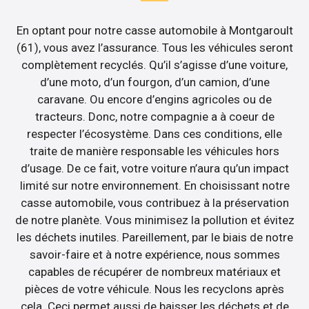
En optant pour notre casse automobile à Montgaroult
(61), vous avez l’assurance. Tous les véhicules seront
complètement recyclés. Qu’il s’agisse d’une voiture,
d’une moto, d’un fourgon, d’un camion, d’une
caravane. Ou encore d’engins agricoles ou de
tracteurs. Donc, notre compagnie a à coeur de
respecter l’écosystème. Dans ces conditions, elle
traite de manière responsable les véhicules hors
d’usage. De ce fait, votre voiture n’aura qu’un impact
limité sur notre environnement. En choisissant notre
casse automobile, vous contribuez à la préservation
de notre planète. Vous minimisez la pollution et évitez
les déchets inutiles. Pareillement, par le biais de notre
savoir-faire et à notre expérience, nous sommes
capables de récupérer de nombreux matériaux et
pièces de votre véhicule. Nous les recyclons après
cela. Ceci permet aussi de baisser les déchets et de