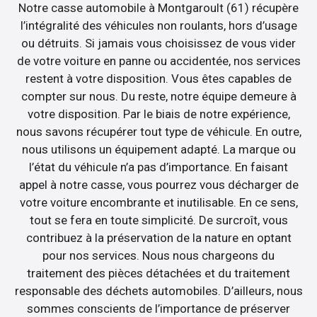
Notre casse automobile à Montgaroult (61) récupère
l’intégralité des véhicules non roulants, hors d’usage
ou détruits. Si jamais vous choisissez de vous vider
de votre voiture en panne ou accidentée, nos services
restent à votre disposition. Vous êtes capables de
compter sur nous. Du reste, notre équipe demeure à
votre disposition. Par le biais de notre expérience,
nous savons récupérer tout type de véhicule. En outre,
nous utilisons un équipement adapté. La marque ou
l’état du véhicule n’a pas d’importance. En faisant
appel à notre casse, vous pourrez vous décharger de
votre voiture encombrante et inutilisable. En ce sens,
tout se fera en toute simplicité. De surcroît, vous
contribuez à la préservation de la nature en optant
pour nos services. Nous nous chargeons du
traitement des pièces détachées et du traitement
responsable des déchets automobiles. D’ailleurs, nous
sommes conscients de l’importance de préserver