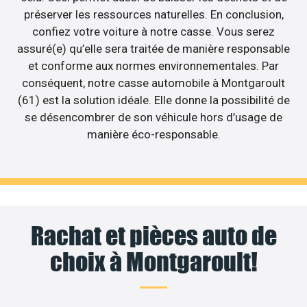
préserver les ressources naturelles. En conclusion,
confiez votre voiture à notre casse. Vous serez
assuré(e) qu’elle sera traitée de manière responsable
et conforme aux normes environnementales. Par
conséquent, notre casse automobile à Montgaroult
(61) est la solution idéale. Elle donne la possibilité de
se désencombrer de son véhicule hors d’usage de
manière éco-responsable.
Rachat et pièces auto de
choix à Montgaroult!