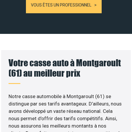
VOUS ÊTES UN PROFESSIONNEL
Votre casse auto à Montgaroult
(61) au meilleur prix
Notre casse automobile à Montgaroult (61) se
distingue par ses tarifs avantageux. D’ailleurs, nous
avons développé un vaste réseau national. Cela
nous permet d’offrir des tarifs compétitifs. Ainsi,
nous assurons les meilleurs montants à nos