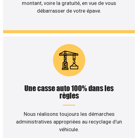
montant, voire la gratuité, en vue de vous
débarrasser de votre épave.
Une casse auto 100% dans les
règles
Nous réalisons toujours les démarches
administratives appropriées au recyclage d’un
véhicule.