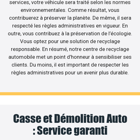
services, votre véhicule sera traité selon les normes
environnementales. Comme résultat, vous
contribuerez à préserver la planète. De même, il sera
respecté les règles administratives en vigueur. En
outre, vous contribuez à la préservation de l’écologie.
Vous optez pour une solution de recyclage
responsable. En résumé, notre centre de recyclage
automobile met un point d’honneur à sensibiliser ses
clients. Du moins, il est important de respecter les
règles administratives pour un avenir plus durable.
Casse et Démolition Auto
: Service garanti