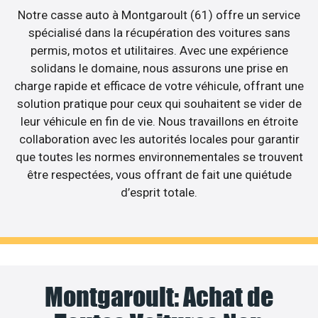
Notre casse auto à Montgaroult (61) offre un service
spécialisé dans la récupération des voitures sans
permis, motos et utilitaires. Avec une expérience
solidans le domaine, nous assurons une prise en
charge rapide et efficace de votre véhicule, offrant une
solution pratique pour ceux qui souhaitent se vider de
leur véhicule en fin de vie. Nous travaillons en étroite
collaboration avec les autorités locales pour garantir
que toutes les normes environnementales se trouvent
être respectées, vous offrant de fait une quiétude
d’esprit totale.
Montgaroult: Achat de