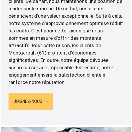
clients. De ce fait, nous maintenons une position de
leader sur le marché. De ce fait, nos clients
bénéficient d’une valeur exceptionnelle. Suite à cela,
notre système d’approvisionnement optimisé réduit
les coûts. C’est pour cette raison que nous
sommes en mesure d’offrir des montants
attractifs. Pour cette raison, les clients de
Montgaroult (61) profitent d’économies
significatives. En outre, notre équipe dévouée
assure un service impeccable. En résumé, notre
engagement envers la satisfaction clientèle
renforce notre réputation
JOIGNEZ-NOUS