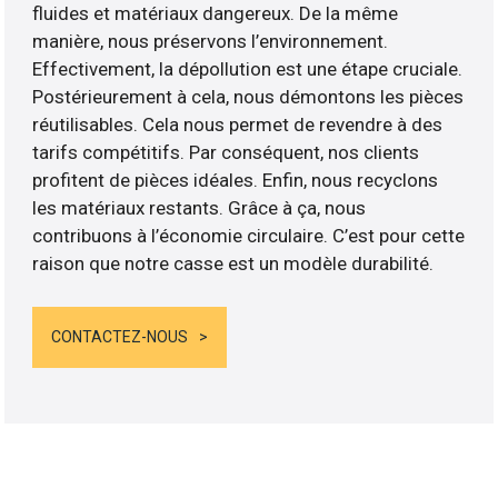
fluides et matériaux dangereux. De la même
manière, nous préservons l’environnement.
Effectivement, la dépollution est une étape cruciale.
Postérieurement à cela, nous démontons les pièces
réutilisables. Cela nous permet de revendre à des
tarifs compétitifs. Par conséquent, nos clients
profitent de pièces idéales. Enfin, nous recyclons
les matériaux restants. Grâce à ça, nous
contribuons à l’économie circulaire. C’est pour cette
raison que notre casse est un modèle durabilité.
CONTACTEZ-NOUS