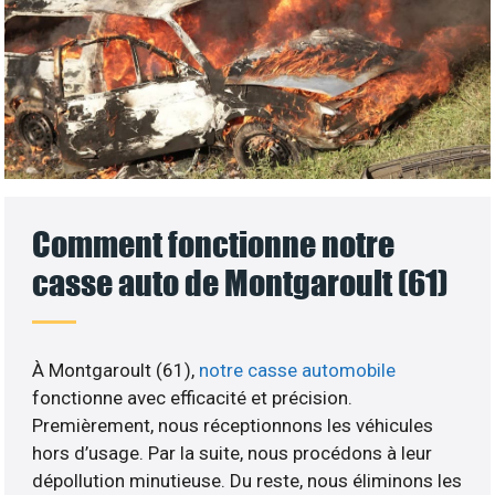
Comment fonctionne notre
casse auto de Montgaroult (61)
À Montgaroult (61),
notre casse automobile
fonctionne avec efficacité et précision.
Premièrement, nous réceptionnons les véhicules
hors d’usage. Par la suite, nous procédons à leur
dépollution minutieuse. Du reste, nous éliminons les