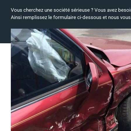
Vous cherchez une société sérieuse ? Vous avez besoi
Ainsi remplissez le formulaire ci-dessous et nous vou