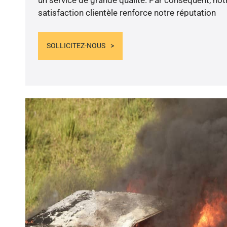
satisfaction clientèle renforce notre réputation
SOLLICITEZ-NOUS