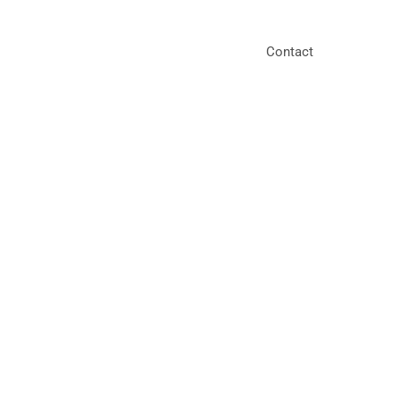
Contact