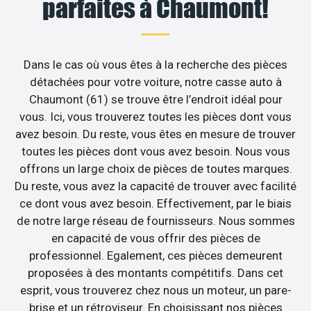
parfaites à Chaumont!
Dans le cas où vous êtes à la recherche des pièces
détachées pour votre voiture, notre casse auto à
Chaumont (61) se trouve être l’endroit idéal pour
vous. Ici, vous trouverez toutes les pièces dont vous
avez besoin. Du reste, vous êtes en mesure de trouver
toutes les pièces dont vous avez besoin. Nous vous
offrons un large choix de pièces de toutes marques.
Du reste, vous avez la capacité de trouver avec facilité
ce dont vous avez besoin. Effectivement, par le biais
de notre large réseau de fournisseurs. Nous sommes
en capacité de vous offrir des pièces de
professionnel. Egalement, ces pièces demeurent
proposées à des montants compétitifs. Dans cet
esprit, vous trouverez chez nous un moteur, un pare-
brise et un rétroviseur. En choisissant nos pièces