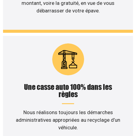
montant, voire la gratuité, en vue de vous
débarrasser de votre épave.
Une casse auto 100% dans les
règles
Nous réalisons toujours les démarches
administratives appropriées au recyclage d’un
véhicule.