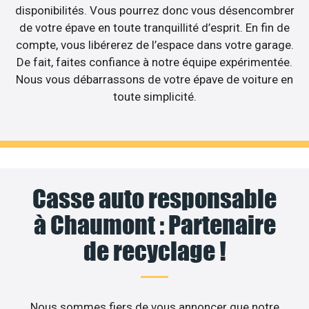
disponibilités. Vous pourrez donc vous désencombrer
de votre épave en toute tranquillité d’esprit. En fin de
compte, vous libérerez de l’espace dans votre garage.
De fait, faites confiance à notre équipe expérimentée.
Nous vous débarrassons de votre épave de voiture en
toute simplicité.
Casse auto responsable
à Chaumont : Partenaire
de recyclage !
Nous sommes fiers de vous annoncer que notre