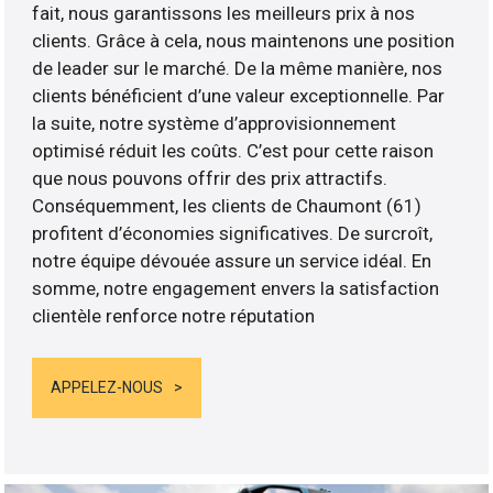
fait, nous garantissons les meilleurs prix à nos
clients. Grâce à cela, nous maintenons une position
de leader sur le marché. De la même manière, nos
clients bénéficient d’une valeur exceptionnelle. Par
la suite, notre système d’approvisionnement
optimisé réduit les coûts. C’est pour cette raison
que nous pouvons offrir des prix attractifs.
Conséquemment, les clients de Chaumont (61)
profitent d’économies significatives. De surcroît,
notre équipe dévouée assure un service idéal. En
somme, notre engagement envers la satisfaction
clientèle renforce notre réputation
APPELEZ-NOUS