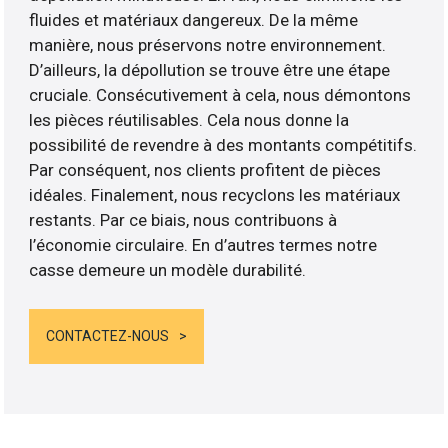
fluides et matériaux dangereux. De la même
manière, nous préservons notre environnement.
D’ailleurs, la dépollution se trouve être une étape
cruciale. Consécutivement à cela, nous démontons
les pièces réutilisables. Cela nous donne la
possibilité de revendre à des montants compétitifs.
Par conséquent, nos clients profitent de pièces
idéales. Finalement, nous recyclons les matériaux
restants. Par ce biais, nous contribuons à
l’économie circulaire. En d’autres termes notre
casse demeure un modèle durabilité.
CONTACTEZ-NOUS