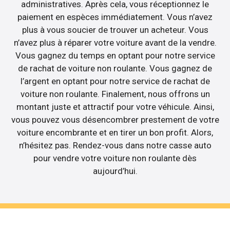
administratives. Après cela, vous réceptionnez le
paiement en espèces immédiatement. Vous n’avez
plus à vous soucier de trouver un acheteur. Vous
n’avez plus à réparer votre voiture avant de la vendre.
Vous gagnez du temps en optant pour notre service
de rachat de voiture non roulante. Vous gagnez de
l’argent en optant pour notre service de rachat de
voiture non roulante. Finalement, nous offrons un
montant juste et attractif pour votre véhicule. Ainsi,
vous pouvez vous désencombrer prestement de votre
voiture encombrante et en tirer un bon profit. Alors,
n’hésitez pas. Rendez-vous dans notre casse auto
pour vendre votre voiture non roulante dès
aujourd’hui.