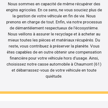
Nous sommes en capacité de même récupérer des
engins agricoles. En ce sens, ne vous souciez plus de
la gestion de votre véhicule en fin de vie. Nous
prenons en charge de tout. Enfin, via notre processus
de démantèlement respectueux de l’écosystème.
Nous veillons à assurer le recyclage et à acheter au
mieux toutes les pièces et matériaux récupérés. Du
reste, vous contribuez à préserver la planète. Vous
êtes capables de en outre obtenir une compensation
financière pour votre véhicule hors d’usage. Ainsi,
choisissez notre casse automobile à Chaumont (61)
et débarrassez-vous de votre véhicule en toute
quiétude.