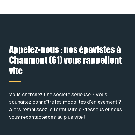
Appelez-nous : nos épavistes à
Chaumont (61) vous rappellent
vite
Vous cherchez une société sérieuse ? Vous
souhaitez connaître les modalités d’enlèvement ?
Alors remplissez le formulaire ci-dessous et nous
vous recontacterons au plus vite !