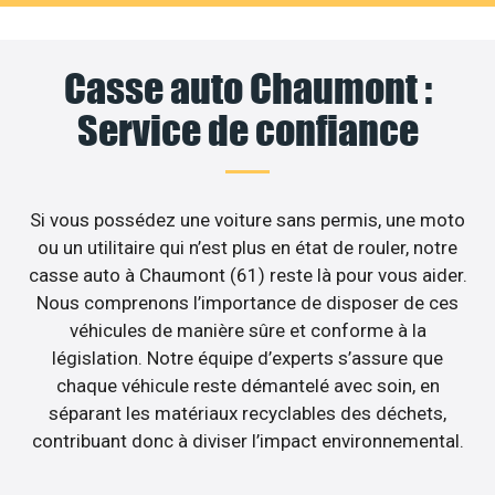
Casse auto Chaumont :
Service de confiance
Si vous possédez une voiture sans permis, une moto
ou un utilitaire qui n’est plus en état de rouler, notre
casse auto à Chaumont (61) reste là pour vous aider.
Nous comprenons l’importance de disposer de ces
véhicules de manière sûre et conforme à la
législation. Notre équipe d’experts s’assure que
chaque véhicule reste démantelé avec soin, en
séparant les matériaux recyclables des déchets,
contribuant donc à diviser l’impact environnemental.