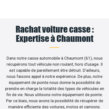
Rachat voiture casse :
Expertise à Chaumont
Dans notre casse automobile à Chaumont (61), nous
récupérons tout véhicule non roulant, hors d’usage. Il
est capable de pareillement être détruit. D’ailleurs,
nous faisons appel à notre expérience. De plus, notre
équipement de pointe nous donne la possibilité de
prendre en charge la totalité des types de véhicules en
fin de vie. Nous utilisons notre équipement de pointe.
Par ce biais, nous avons la possibilité de récupérer de
manière efficiente des voitures, motos et camions.