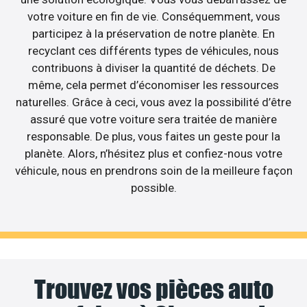
votre voiture en fin de vie. Conséquemment, vous
participez à la préservation de notre planète. En
recyclant ces différents types de véhicules, nous
contribuons à diviser la quantité de déchets. De
même, cela permet d’économiser les ressources
naturelles. Grâce à ceci, vous avez la possibilité d’être
assuré que votre voiture sera traitée de manière
responsable. De plus, vous faites un geste pour la
planète. Alors, n’hésitez plus et confiez-nous votre
véhicule, nous en prendrons soin de la meilleure façon
possible.
Trouvez vos pièces auto