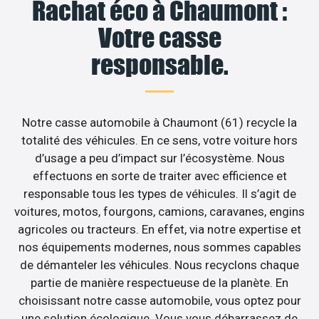
Rachat éco à Chaumont :
Votre casse
responsable.
Notre casse automobile à Chaumont (61) recycle la
totalité des véhicules. En ce sens, votre voiture hors
d’usage a peu d’impact sur l’écosystème. Nous
effectuons en sorte de traiter avec efficience et
responsable tous les types de véhicules. Il s’agit de
voitures, motos, fourgons, camions, caravanes, engins
agricoles ou tracteurs. En effet, via notre expertise et
nos équipements modernes, nous sommes capables
de démanteler les véhicules. Nous recyclons chaque
partie de manière respectueuse de la planète. En
choisissant notre casse automobile, vous optez pour
une solution écologique. Vous vous débarrassez de