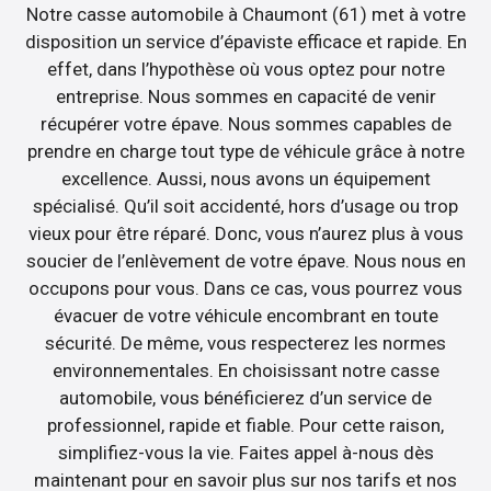
Notre casse automobile à Chaumont (61) met à votre
disposition un service d’épaviste efficace et rapide. En
effet, dans l’hypothèse où vous optez pour notre
entreprise. Nous sommes en capacité de venir
récupérer votre épave. Nous sommes capables de
prendre en charge tout type de véhicule grâce à notre
excellence. Aussi, nous avons un équipement
spécialisé. Qu’il soit accidenté, hors d’usage ou trop
vieux pour être réparé. Donc, vous n’aurez plus à vous
soucier de l’enlèvement de votre épave. Nous nous en
occupons pour vous. Dans ce cas, vous pourrez vous
évacuer de votre véhicule encombrant en toute
sécurité. De même, vous respecterez les normes
environnementales. En choisissant notre casse
automobile, vous bénéficierez d’un service de
professionnel, rapide et fiable. Pour cette raison,
simplifiez-vous la vie. Faites appel à-nous dès
maintenant pour en savoir plus sur nos tarifs et nos