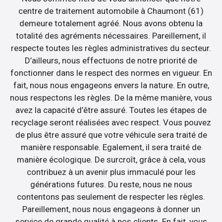
centre de traitement automobile à Chaumont (61)
demeure totalement agréé. Nous avons obtenu la
totalité des agréments nécessaires. Pareillement, il
respecte toutes les règles administratives du secteur.
D’ailleurs, nous effectuons de notre priorité de
fonctionner dans le respect des normes en vigueur. En
fait, nous nous engageons envers la nature. En outre,
nous respectons les règles. De la même manière, vous
avez la capacité d’être assuré. Toutes les étapes de
recyclage seront réalisées avec respect. Vous pouvez
de plus être assuré que votre véhicule sera traité de
manière responsable. Egalement, il sera traité de
manière écologique. De surcroît, grâce à cela, vous
contribuez à un avenir plus immaculé pour les
générations futures. Du reste, nous ne nous
contentons pas seulement de respecter les règles.
Pareillement, nous nous engageons à donner un
service de grande qualité à nos clients. En fait, vous