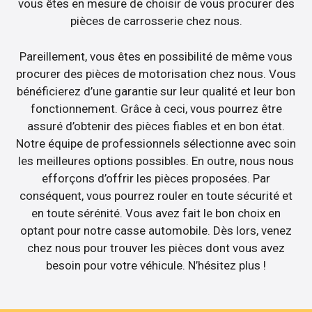
vous êtes en mesure de choisir de vous procurer des
pièces de carrosserie chez nous.
Pareillement, vous êtes en possibilité de même vous
procurer des pièces de motorisation chez nous. Vous
bénéficierez d’une garantie sur leur qualité et leur bon
fonctionnement. Grâce à ceci, vous pourrez être
assuré d’obtenir des pièces fiables et en bon état.
Notre équipe de professionnels sélectionne avec soin
les meilleures options possibles. En outre, nous nous
efforçons d’offrir les pièces proposées. Par
conséquent, vous pourrez rouler en toute sécurité et
en toute sérénité. Vous avez fait le bon choix en
optant pour notre casse automobile. Dès lors, venez
chez nous pour trouver les pièces dont vous avez
besoin pour votre véhicule. N’hésitez plus !