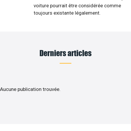
voiture pourrait être considérée comme
toujours existante légalement.
Derniers articles
Aucune publication trouvée.