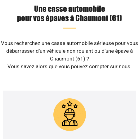
Une casse automobile
pour vos épaves à Chaumont (61)
Vous recherchez une casse automobile sérieuse pour vous
débarrasser d’un véhicule non roulant ou d’une épave à
Chaumont (61) ?
Vous savez alors que vous pouvez compter sur nous.