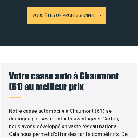
VOUS ÊTES UN PROFESSIONNEL
Votre casse auto à Chaumont
(61) au meilleur prix
Notre casse automobile à Chaumont (61) se
distingue par ses montants avantageux. Certes,
nous avons développé un vaste réseau national.
Cela nous permet d’offrir des tarifs compétitifs. De