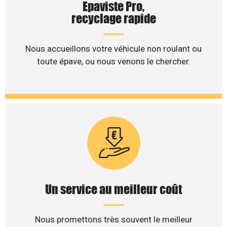
Epaviste Pro,
recyclage rapide
Nous accueillons votre véhicule non roulant ou
toute épave, ou nous venons le chercher.
Un service au meilleur coût
Nous promettons très souvent le meilleur