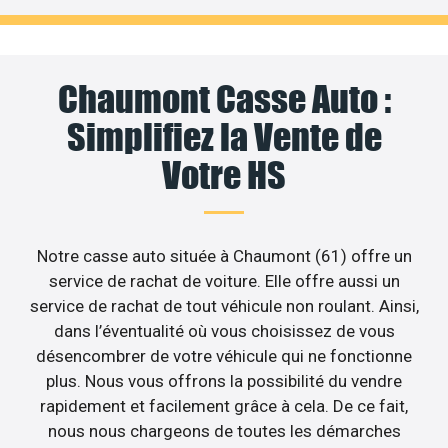
Chaumont Casse Auto :
Simplifiez la Vente de
Votre HS
Notre casse auto située à Chaumont (61) offre un
service de rachat de voiture. Elle offre aussi un
service de rachat de tout véhicule non roulant. Ainsi,
dans l’éventualité où vous choisissez de vous
désencombrer de votre véhicule qui ne fonctionne
plus. Nous vous offrons la possibilité du vendre
rapidement et facilement grâce à cela. De ce fait,
nous nous chargeons de toutes les démarches