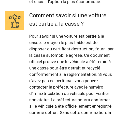
et choisir l'option la plus économique.
Comment savoir si une voiture
est partie à la casse ?
Pour savoir si une voiture est partie à la
casse, le moyen le plus fiable est de
disposer du certificat destruction, fourni par
la casse automobile agréée. Ce document
officiel prouve que le véhicule a été remis à
une casse pour être détruit et recyclé
conformément à la réglementation. Si vous
n'avez pas ce certificat, vous pouvez
contacter la préfecture avec le numéro
d'immatriculation du véhicule pour vérifier
son statut. La préfecture pourra confirmer
si le véhicule a été officiellement enregistré
comme détruit. Sans cette confirmation, la