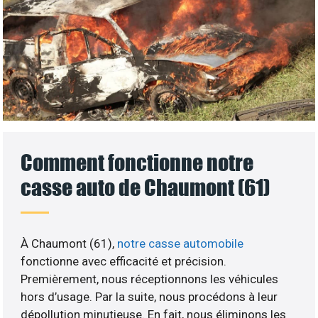
Comment fonctionne notre
casse auto de Chaumont (61)
À Chaumont (61),
notre casse automobile
fonctionne avec efficacité et précision.
Premièrement, nous réceptionnons les véhicules
hors d’usage. Par la suite, nous procédons à leur
dépollution minutieuse. En fait, nous éliminons les