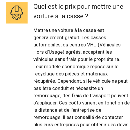
Quel est le prix pour mettre une
voiture à la casse ?
Mettre une voiture à la casse est
généralement gratuit. Les casses
automobiles, ou centres VHU (Véhicules
Hors d’Usage) agréés, acceptent les
véhicules sans frais pour le propriétaire.
Leur modèle économique repose sur le
recyclage des pièces et matériaux
récupérés. Cependant, si le véhicule ne peut
pas être conduit et nécessite un
remorquage, des frais de transport peuvent
s'appliquer. Ces coûts varient en fonction de
la distance et de l'entreprise de
remorquage. Il est conseillé de contacter
plusieurs entreprises pour obtenir des devis