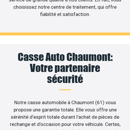
choisissez notre centre de traitement, qui offre
fiabilité et satisfaction.
Casse Auto Chaumont:
Votre partenaire
sécurité
Notre casse automobile à Chaumont (61) vous
propose une garantie totale. Elle vous offre une
sérénité d’esprit totale durant l’achat de pièces de
rechange et d’occasion pour votre véhicule. Certes,