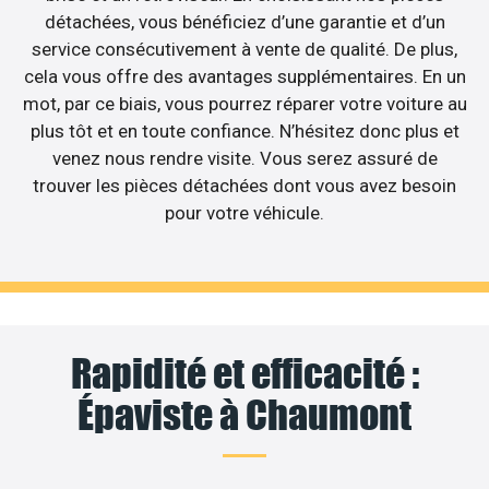
détachées, vous bénéficiez d’une garantie et d’un
service consécutivement à vente de qualité. De plus,
cela vous offre des avantages supplémentaires. En un
mot, par ce biais, vous pourrez réparer votre voiture au
plus tôt et en toute confiance. N’hésitez donc plus et
venez nous rendre visite. Vous serez assuré de
trouver les pièces détachées dont vous avez besoin
pour votre véhicule.
Rapidité et efficacité :
Épaviste à Chaumont