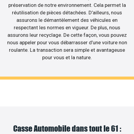
préservation de notre environnement. Cela permet la
réutilisation de pièces détachées. D’ailleurs, nous
assurons le démantèlement des véhicules en
respectant les normes en vigueur. De plus, nous
assurons leur recyclage. De cette façon, vous pouvez
nous appeler pour vous débarrasser d’une voiture non
roulante. La transaction sera simple et avantageuse
pour vous et la nature.
Casse Automobile dans tout le 61 :