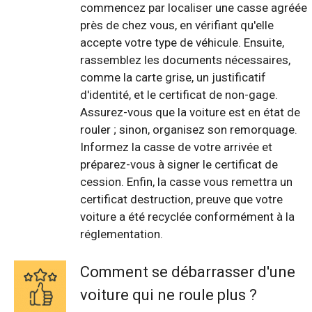
commencez par localiser une casse agréée
près de chez vous, en vérifiant qu'elle
accepte votre type de véhicule. Ensuite,
rassemblez les documents nécessaires,
comme la carte grise, un justificatif
d'identité, et le certificat de non-gage.
Assurez-vous que la voiture est en état de
rouler ; sinon, organisez son remorquage.
Informez la casse de votre arrivée et
préparez-vous à signer le certificat de
cession. Enfin, la casse vous remettra un
certificat destruction, preuve que votre
voiture a été recyclée conformément à la
réglementation.
Comment se débarrasser d'une
voiture qui ne roule plus ?