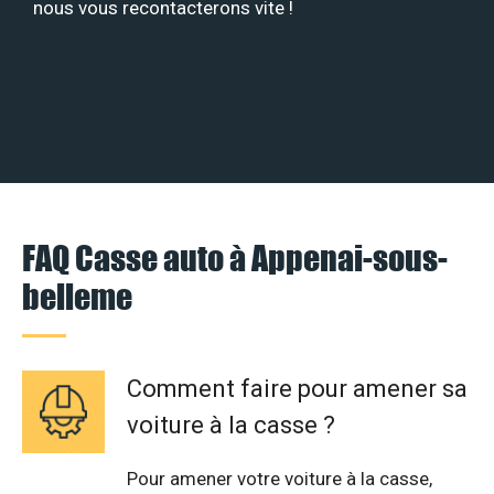
nous vous recontacterons vite !
FAQ Casse auto à Appenai-sous-
belleme
Comment faire pour amener sa
voiture à la casse ?
Pour amener votre voiture à la casse,