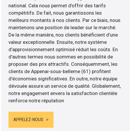
national. Cela nous permet d’offrir des tarifs
compétitifs. De fait, nous garantissons les
meilleurs montants à nos clients. Par ce biais, nous
maintenons une position de leader sur le marché.
De la même manière, nos clients bénéficient d’une
valeur exceptionnelle. Ensuite, notre système
d’approvisionnement optimisé réduit les coûts. En
d’autres termes nous sommes en possibilité de
proposer des prix attractifs. Conséquemment, les
clients de Appenai-sous-belleme (61) profitent
d’économies significatives. En outre, notre équipe
dévouée assure un service de qualité. Globalement,
notre engagement envers la satisfaction clientèle
renforce notre réputation
APPELEZ-NOUS