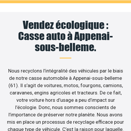
Vendez écologique :
Casse auto à Appenai-
sous-belleme.
Nous recyclons l’intégralité des véhicules par le biais
de notre casse automobile à Appenai-sous-belleme
(61). Il s’agit de voitures, motos, fourgons, camions,
caravanes, engins agricoles et tracteurs. De ce fait,
votre voiture hors d’usage a peu d’impact sur
l’écologie. Donc, nous sommes conscients de
l’importance de préserver notre planète. Nous avons
mis en place un processus de recyclage efficace pour
chaque type de véhicule. C’est la raison pour laquelle.