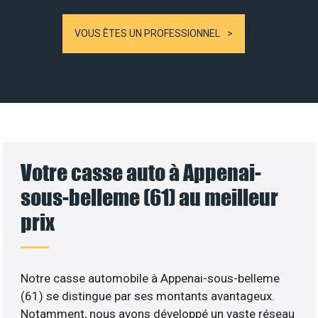
VOUS ÊTES UN PROFESSIONNEL
Votre casse auto à Appenai-
sous-belleme (61) au meilleur
prix
Notre casse automobile à Appenai-sous-belleme
(61) se distingue par ses montants avantageux.
Notamment, nous avons développé un vaste réseau