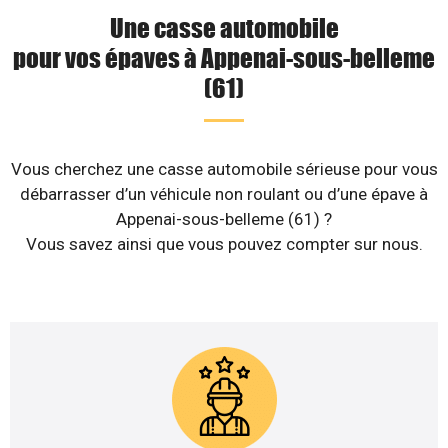
Une casse automobile
pour vos épaves à Appenai-sous-belleme
(61)
Vous cherchez une casse automobile sérieuse pour vous
débarrasser d’un véhicule non roulant ou d’une épave à
Appenai-sous-belleme (61) ?
Vous savez ainsi que vous pouvez compter sur nous.