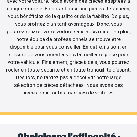
avec votre voiture. Nous avons des pièces adaptées à
chaque modèle. En optant pour nos pièces détachées,
vous bénéficiez de la qualité et de la fiabilité. De plus,
vous profitez d’un tarif avantageux. Donc, vous
pourrez réparer votre voiture sans vous ruiner. En plus,
notre équipe de professionnels se trouve être
disponible pour vous conseiller. En outre, ils sont en
mesure de vous orienter vers la meilleure pièce pour
votre véhicule. Finalement, grâce à cela, vous pourrez
rouler en toute sécurité et en toute tranquillité d’esprit.
Dès lors, ne tardez pas à découvrir notre large
sélection de pièces détachées. Nous avons des
pièces pour toutes marques de voitures.