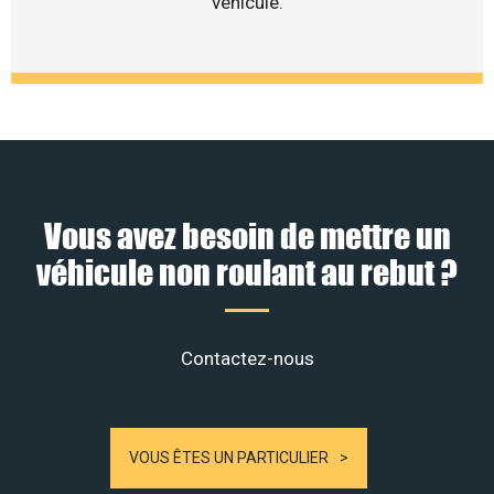
véhicule.
Vous avez besoin de mettre un
véhicule non roulant au rebut ?
Contactez-nous
VOUS ÊTES UN PARTICULIER