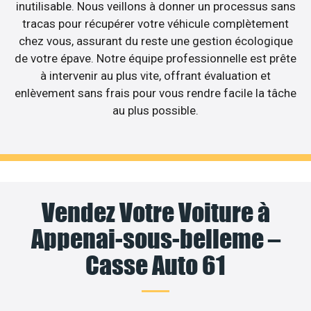
inutilisable. Nous veillons à donner un processus sans
tracas pour récupérer votre véhicule complètement
chez vous, assurant du reste une gestion écologique
de votre épave. Notre équipe professionnelle est prête
à intervenir au plus vite, offrant évaluation et
enlèvement sans frais pour vous rendre facile la tâche
au plus possible.
Vendez Votre Voiture à
Appenai-sous-belleme –
Casse Auto 61