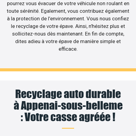
pourrez vous évacuer de votre véhicule non roulant en
toute sérénité. Egalement, vous contribuez également
à la protection de l’environnement. Vous nous confiez
le recyclage de votre épave. Ainsi, n’hésitez plus et
sollicitez-nous dès maintenant. En fin de compte,
dites adieu à votre épave de manière simple et
efficace.
Recyclage auto durable
à Appenai-sous-belleme
: Votre casse agréée !