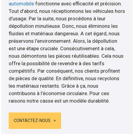
automobile
fonctionne avec efficacité et précision.
Tout d’abord, nous réceptionnons les véhicules hors
d’usage. Par la suite, nous procédons à leur
dépollution minutieuse. Donc, nous éliminons les
fluides et matériaux dangereux. A cet égard, nous
préservons l’environnement. Alors, la dépollution
est une étape cruciale. Consécutivement à cela,
nous démontons les pièces réutilisables. Cela nous
offre la possibilité de revendre à des tarifs
compétitifs. Par conséquent, nos clients profitent
de pièces de qualité. En définitive, nous recyclons
les matériaux restants. Grâce à ça, nous
contribuons à l’économie circulaire. Pour ces
raisons notre casse est un modèle durabilité.
CONTACTEZ-NOUS