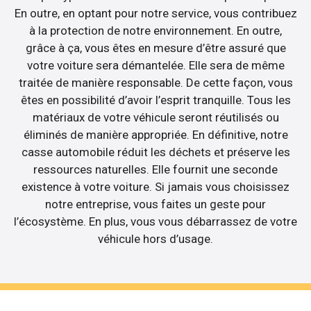
En outre, en optant pour notre service, vous contribuez
à la protection de notre environnement. En outre,
grâce à ça, vous êtes en mesure d’être assuré que
votre voiture sera démantelée. Elle sera de même
traitée de manière responsable. De cette façon, vous
êtes en possibilité d’avoir l’esprit tranquille. Tous les
matériaux de votre véhicule seront réutilisés ou
éliminés de manière appropriée. En définitive, notre
casse automobile réduit les déchets et préserve les
ressources naturelles. Elle fournit une seconde
existence à votre voiture. Si jamais vous choisissez
notre entreprise, vous faites un geste pour
l’écosystème. En plus, vous vous débarrassez de votre
véhicule hors d’usage.