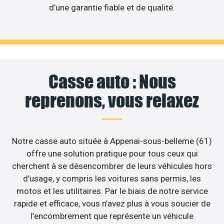
d’une garantie fiable et de qualité.
Casse auto : Nous
reprenons, vous relaxez
Notre casse auto située à Appenai-sous-belleme (61)
offre une solution pratique pour tous ceux qui
cherchent à se désencombrer de leurs véhicules hors
d’usage, y compris les voitures sans permis, les
motos et les utilitaires. Par le biais de notre service
rapide et efficace, vous n’avez plus à vous soucier de
l’encombrement que représente un véhicule