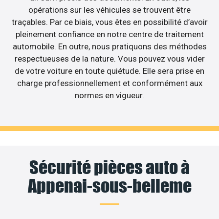
opérations sur les véhicules se trouvent être
traçables. Par ce biais, vous êtes en possibilité d’avoir
pleinement confiance en notre centre de traitement
automobile. En outre, nous pratiquons des méthodes
respectueuses de la nature. Vous pouvez vous vider
de votre voiture en toute quiétude. Elle sera prise en
charge professionnellement et conformément aux
normes en vigueur.
Sécurité pièces auto à
Appenai-sous-belleme