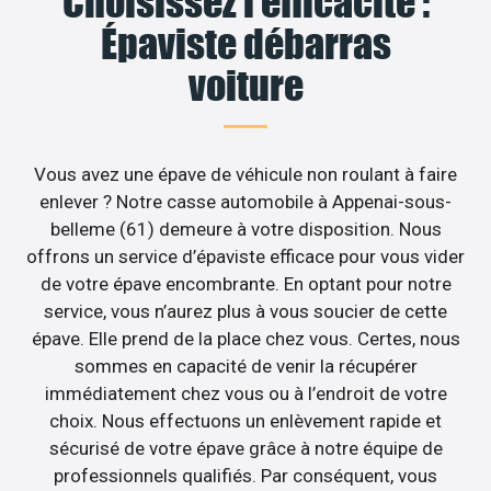
Choisissez l’efficacité :
Épaviste débarras
voiture
Vous avez une épave de véhicule non roulant à faire
enlever ? Notre casse automobile à Appenai-sous-
belleme (61) demeure à votre disposition. Nous
offrons un service d’épaviste efficace pour vous vider
de votre épave encombrante. En optant pour notre
service, vous n’aurez plus à vous soucier de cette
épave. Elle prend de la place chez vous. Certes, nous
sommes en capacité de venir la récupérer
immédiatement chez vous ou à l’endroit de votre
choix. Nous effectuons un enlèvement rapide et
sécurisé de votre épave grâce à notre équipe de
professionnels qualifiés. Par conséquent, vous