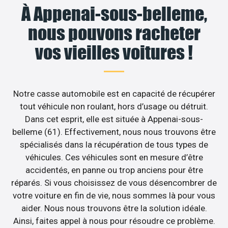
À Appenai-sous-belleme,
nous pouvons racheter
vos vieilles voitures !
Notre casse automobile est en capacité de récupérer
tout véhicule non roulant, hors d’usage ou détruit.
Dans cet esprit, elle est située à Appenai-sous-
belleme (61). Effectivement, nous nous trouvons être
spécialisés dans la récupération de tous types de
véhicules. Ces véhicules sont en mesure d’être
accidentés, en panne ou trop anciens pour être
réparés. Si vous choisissez de vous désencombrer de
votre voiture en fin de vie, nous sommes là pour vous
aider. Nous nous trouvons être la solution idéale.
Ainsi, faites appel à nous pour résoudre ce problème.