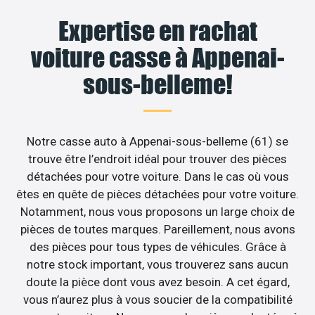
Expertise en rachat
voiture casse à Appenai-
sous-belleme!
Notre casse auto à Appenai-sous-belleme (61) se
trouve être l’endroit idéal pour trouver des pièces
détachées pour votre voiture. Dans le cas où vous
êtes en quête de pièces détachées pour votre voiture.
Notamment, nous vous proposons un large choix de
pièces de toutes marques. Pareillement, nous avons
des pièces pour tous types de véhicules. Grâce à
notre stock important, vous trouverez sans aucun
doute la pièce dont vous avez besoin. A cet égard,
vous n’aurez plus à vous soucier de la compatibilité