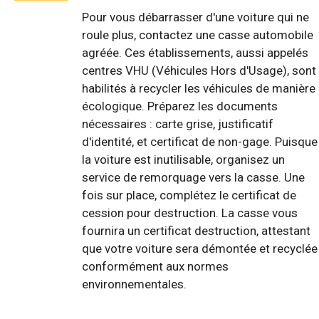
Pour vous débarrasser d'une voiture qui ne
roule plus, contactez une casse automobile
agréée. Ces établissements, aussi appelés
centres VHU (Véhicules Hors d'Usage), sont
habilités à recycler les véhicules de manière
écologique. Préparez les documents
nécessaires : carte grise, justificatif
d'identité, et certificat de non-gage. Puisque
la voiture est inutilisable, organisez un
service de remorquage vers la casse. Une
fois sur place, complétez le certificat de
cession pour destruction. La casse vous
fournira un certificat destruction, attestant
que votre voiture sera démontée et recyclée
conformément aux normes
environnementales.