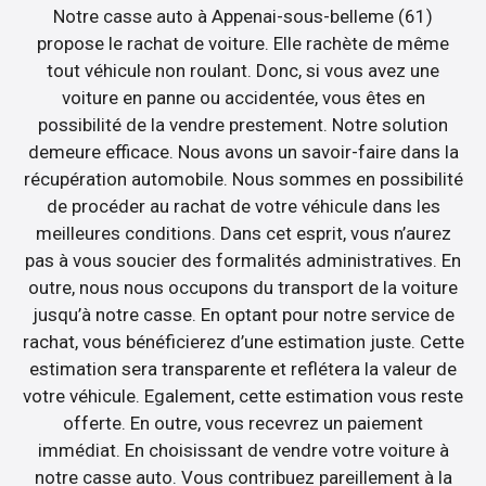
Notre casse auto à Appenai-sous-belleme (61)
propose le rachat de voiture. Elle rachète de même
tout véhicule non roulant. Donc, si vous avez une
voiture en panne ou accidentée, vous êtes en
possibilité de la vendre prestement. Notre solution
demeure efficace. Nous avons un savoir-faire dans la
récupération automobile. Nous sommes en possibilité
de procéder au rachat de votre véhicule dans les
meilleures conditions. Dans cet esprit, vous n’aurez
pas à vous soucier des formalités administratives. En
outre, nous nous occupons du transport de la voiture
jusqu’à notre casse. En optant pour notre service de
rachat, vous bénéficierez d’une estimation juste. Cette
estimation sera transparente et reflétera la valeur de
votre véhicule. Egalement, cette estimation vous reste
offerte. En outre, vous recevrez un paiement
immédiat. En choisissant de vendre votre voiture à
notre casse auto. Vous contribuez pareillement à la