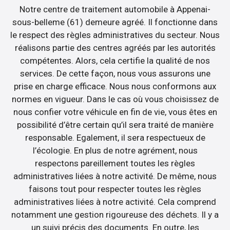
Notre centre de traitement automobile à Appenai-
sous-belleme (61) demeure agréé. Il fonctionne dans
le respect des règles administratives du secteur. Nous
réalisons partie des centres agréés par les autorités
compétentes. Alors, cela certifie la qualité de nos
services. De cette façon, nous vous assurons une
prise en charge efficace. Nous nous conformons aux
normes en vigueur. Dans le cas où vous choisissez de
nous confier votre véhicule en fin de vie, vous êtes en
possibilité d’être certain qu’il sera traité de manière
responsable. Egalement, il sera respectueux de
l’écologie. En plus de notre agrément, nous
respectons pareillement toutes les règles
administratives liées à notre activité. De même, nous
faisons tout pour respecter toutes les règles
administratives liées à notre activité. Cela comprend
notamment une gestion rigoureuse des déchets. Il y a
un suivi précis des documents. En outre, les