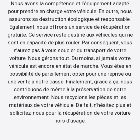
Nous avons la compétence et l’équipement adapté
pour prendre en charge votre véhicule. En outre, nous
assurons sa destruction écologique et responsable.
Egalement, nous offrons un service de récupération
gratuite. Ce service reste destiné aux véhicules qui ne
sont en capacité de plus rouler. Par conséquent, vous
n’aurez pas à vous soucier du transport de votre
voiture. Nous gérons tout. Du moins, si jamais votre
véhicule est encore en état de marche. Vous êtes en
possibilité de pareillement opter pour une reprise ou
une vente à notre casse. Finalement, grâce à ça, nous
contribuons de même à la préservation de notre
environnement. Nous recyclons les pièces et les
matériaux de votre véhicule. De fait, n’hésitez plus et
sollicitez-nous pour la récupération de votre voiture
hors d’usage.