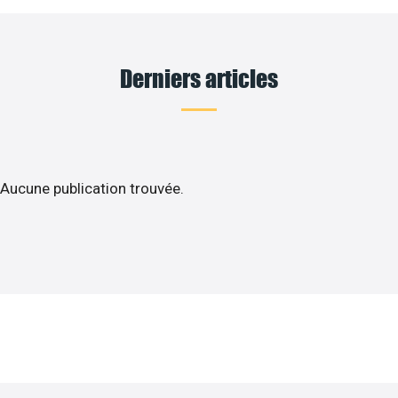
Derniers articles
Aucune publication trouvée.