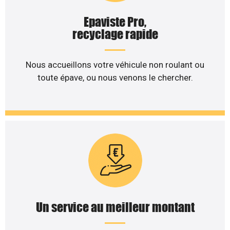
Epaviste Pro,
recyclage rapide
Nous accueillons votre véhicule non roulant ou
toute épave, ou nous venons le chercher.
Un service au meilleur montant