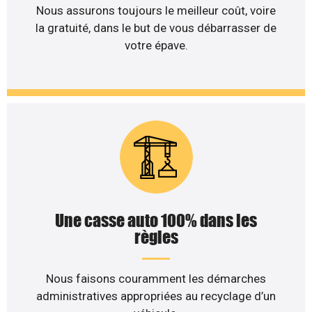
Nous assurons toujours le meilleur coût, voire
la gratuité, dans le but de vous débarrasser de
votre épave.
Une casse auto 100% dans les
règles
Nous faisons couramment les démarches
administratives appropriées au recyclage d’un