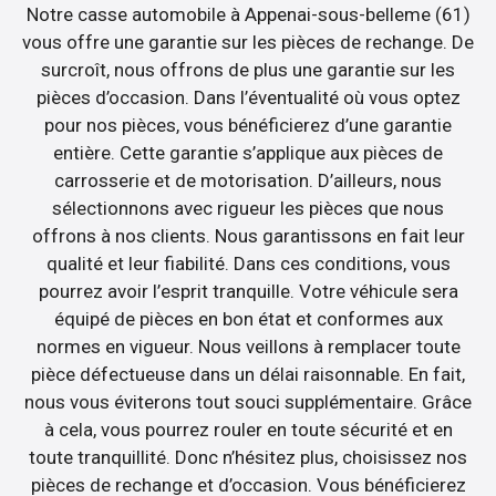
Notre casse automobile à Appenai-sous-belleme (61)
vous offre une garantie sur les pièces de rechange. De
surcroît, nous offrons de plus une garantie sur les
pièces d’occasion. Dans l’éventualité où vous optez
pour nos pièces, vous bénéficierez d’une garantie
entière. Cette garantie s’applique aux pièces de
carrosserie et de motorisation. D’ailleurs, nous
sélectionnons avec rigueur les pièces que nous
offrons à nos clients. Nous garantissons en fait leur
qualité et leur fiabilité. Dans ces conditions, vous
pourrez avoir l’esprit tranquille. Votre véhicule sera
équipé de pièces en bon état et conformes aux
normes en vigueur. Nous veillons à remplacer toute
pièce défectueuse dans un délai raisonnable. En fait,
nous vous éviterons tout souci supplémentaire. Grâce
à cela, vous pourrez rouler en toute sécurité et en
toute tranquillité. Donc n’hésitez plus, choisissez nos
pièces de rechange et d’occasion. Vous bénéficierez