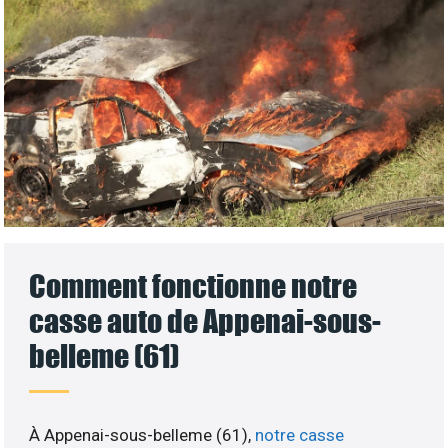
Comment fonctionne notre
casse auto de Appenai-sous-
belleme (61)
À Appenai-sous-belleme (61),
notre casse